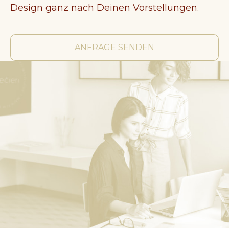
Design ganz nach Deinen Vorstellungen.
ANFRAGE SENDEN