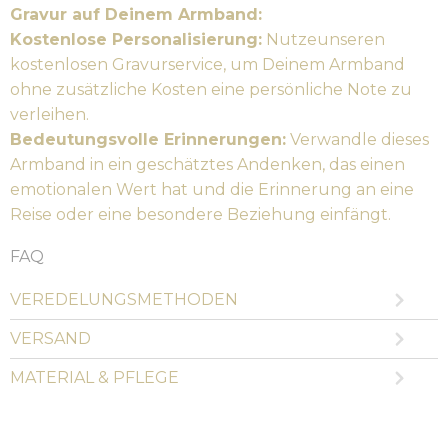
Gravur auf Deinem Armband:
Kostenlose Personalisierung:
Nutzeunseren
kostenlosen Gravurservice, um Deinem Armband
ohne zusätzliche Kosten eine persönliche Note zu
verleihen.
Bedeutungsvolle Erinnerungen:
Verwandle dieses
Armband in ein geschätztes Andenken, das einen
emotionalen Wert hat und die Erinnerung an eine
Reise oder eine besondere Beziehung einfängt.
FAQ
VEREDELUNGSMETHODEN
VERSAND
MATERIAL & PFLEGE