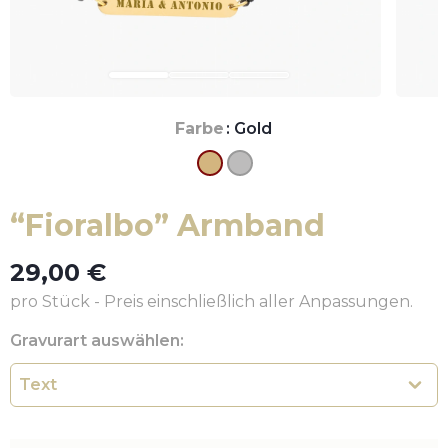
Farbe
: Gold
“Fioralbo” Armband
29,00
€
pro Stück - Preis einschließlich aller Anpassungen.
Gravurart auswählen: