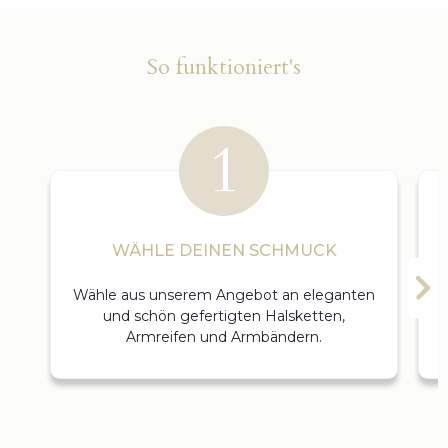
So funktioniert's
WÄHLE DEINEN SCHMUCK
Wähle aus unserem Angebot an eleganten
und schön gefertigten Halsketten,
Armreifen und Armbändern.