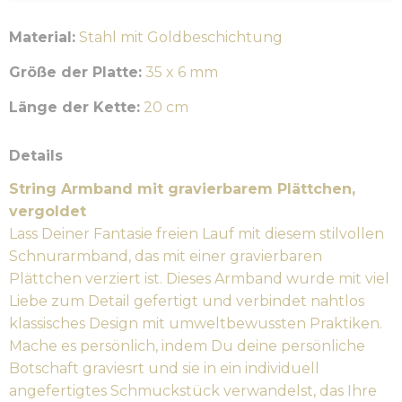
Material:
Stahl mit Goldbeschichtung
Größe der Platte:
35 x 6 mm
Länge der Kette:
20 cm
Details
String Armband mit gravierbarem Plättchen,
vergoldet
Lass Deiner Fantasie freien Lauf mit diesem stilvollen
Schnurarmband, das mit einer gravierbaren
Plättchen verziert ist. Dieses Armband wurde mit viel
Liebe zum Detail gefertigt und verbindet nahtlos
klassisches Design mit umweltbewussten Praktiken.
Mache es persönlich, indem Du deine persönliche
Botschaft graviesrt und sie in ein individuell
angefertigtes Schmuckstück verwandelst, das Ihre