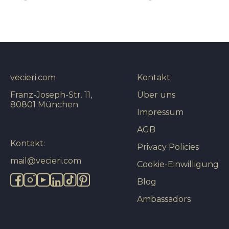
vecieri.com
Kontakt
Franz-Joseph-Str. 11,
Über uns
80801 München
Impressum
AGB
Kontakt:
Privacy Policies
mail@vecieri.com
Cookie-Einwilligung
Blog
Ambassadors