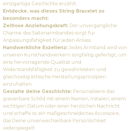
einzigartige Geschichte erzählt.
Entdecke, was dieses String Bracelet so
besonders macht:
Zeitlose Anziehungskraft:
Der unvergängliche
Charme des Saitenarmbandes sorgt für
Anpassungsfähigkeit für jeden Anlass.
Handwerkliche Exzellenz:
Jedes Armband wird von
unseren Kunsthandwerkern sorgfältig gefertigt, um
eine hervorragende Qualität und
Widerstandsfähigkeit zu gewährleisten und
gleichzeitig ethische Herstellungsprinzipien
einzuhalten.
Gestalte deine Geschichte:
Personalisiere das
gravierbare Schild mit einem Namen, Initialen, einem
wichtigen Datum oder einer herzlichen Nachricht
und schaffe so ein maßgeschneidertes Accessoire,
das Deine unverwechselbare Persönlichkeit
widerspiegelt.