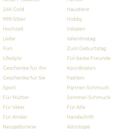
24K Gold
Haustiere
999 Silber
Hobby
Hochzeit
Initialen
Liebe
Valentinstag
Fun
Zum Geburtstag
Lifestyle
Für beste Freunde
Geschenke für Ihn
Koordinaten
Geschenke für Sie
Fashion
Sport
Partner-Schmuck
Für Mütter
Sommer-Schmuck
Für Väter
Für Alle
Für Kinder
Handschrift
Neugeborene
Astrologie