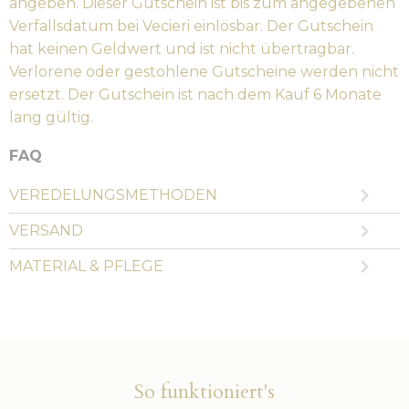
angeben. Dieser Gutschein ist bis zum angegebenen
Verfallsdatum bei Vecieri einlösbar. Der Gutschein
hat keinen Geldwert und ist nicht übertragbar.
Verlorene oder gestohlene Gutscheine werden nicht
ersetzt. Der Gutschein ist nach dem Kauf 6 Monate
lang gültig.
FAQ
VEREDELUNGSMETHODEN
VERSAND
MATERIAL & PFLEGE
So funktioniert's