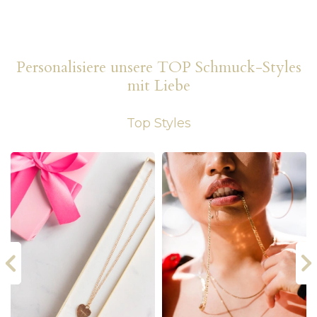
Personalisiere unsere TOP Schmuck-Styles
mit Liebe
Top Styles