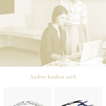
Andere kauften auch