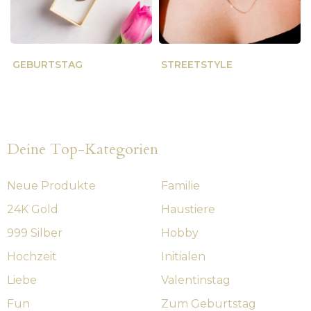
GEBURTSTAG
STREETSTYLE
Deine Top-Kategorien
Neue Produkte
Familie
24K Gold
Haustiere
999 Silber
Hobby
Hochzeit
Initialen
Liebe
Valentinstag
Fun
Zum Geburtstag