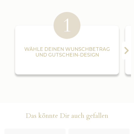
WÄHLE DEINEN WUNSCHBETRAG
UND GUTSCHEIN-DESIGN
Das könnte Dir auch gefallen