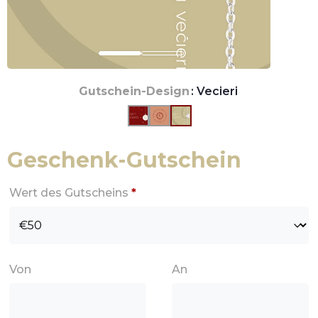
Gutschein-Design
: Vecieri
Geschenk-Gutschein
Wert des Gutscheins
*
Von
An