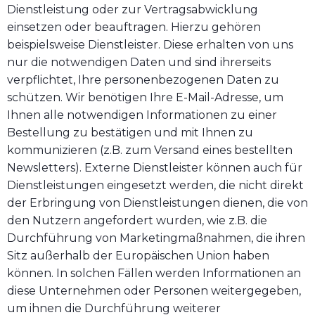
Dienstleistung oder zur Vertragsabwicklung
einsetzen oder beauftragen. Hierzu gehören
beispielsweise Dienstleister. Diese erhalten von uns
nur die notwendigen Daten und sind ihrerseits
verpflichtet, Ihre personenbezogenen Daten zu
schützen. Wir benötigen Ihre E-Mail-Adresse, um
Ihnen alle notwendigen Informationen zu einer
Bestellung zu bestätigen und mit Ihnen zu
kommunizieren (z.B. zum Versand eines bestellten
Newsletters). Externe Dienstleister können auch für
Dienstleistungen eingesetzt werden, die nicht direkt
der Erbringung von Dienstleistungen dienen, die von
den Nutzern angefordert wurden, wie z.B. die
Durchführung von Marketingmaßnahmen, die ihren
Sitz außerhalb der Europäischen Union haben
können. In solchen Fällen werden Informationen an
diese Unternehmen oder Personen weitergegeben,
um ihnen die Durchführung weiterer