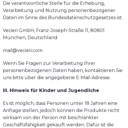
Die verantwortliche Stelle für die Erhebung,
Verarbeitung und Nutzung personenbezogener
Daten im Sinne des Bundesdatenschutzgesetzes ist:
Vecieri GmbH, Franz-Joseph-Straße 11, 80801
München, Deutschland
mail@vecieri.com
Wenn Sie Fragen zur Verarbeitung Ihrer
personenbezogenen Daten haben, kontaktieren Sie
uns bitte über die angegebene E-Mail-Adresse.
III. Hinweis für Kinder und Jugendliche
Es ist möglich, dass Personen unter 18 Jahren eine
Anfrage stellen, jedoch können die Produkte nicht
wirksam von der Person mit beschränkter
Geschäftsfähigkeit gekauft werden. Dafür ist die