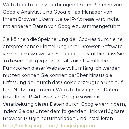
Websitebetreiber zu erbringen. Die im Rahmen von
Google Analytics und Google Tag Manager von
Ihrem Browser übermittelte IP-Adresse wird nicht
mit anderen Daten von Google zusammengeführt.
Sie können die Speicherung der Cookies durch eine
entsprechende Einstellung Ihrer Browser-Software
verhindern; wir weisen Sie jedoch darauf hin, dass Sie
in diesem Fall gegebenenfalls nicht sämtliche
Funktionen dieser Website vollumfänglich werden
nutzen können. Sie können darüber hinaus die
Erfassung der durch das Cookie erzeugten und auf
Ihre Nutzung unserer Website bezogenen Daten
(inkl. Ihrer IP-Adresse) an Google sowie die
Verarbeitung dieser Daten durch Google verhindern,
indem Sie das unter dem folgenden Link verfügbare
Browser-Plugin herunterladen und installieren:
http://tools.google.com/dlpage/gaoptout
.