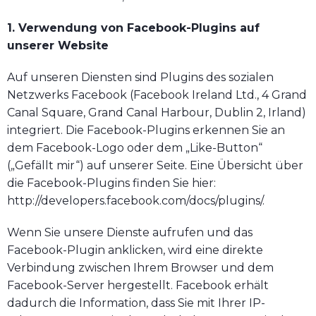
1. Verwendung von Facebook-Plugins auf
unserer Website
Auf unseren Diensten sind Plugins des sozialen
Netzwerks Facebook (Facebook Ireland Ltd., 4 Grand
Canal Square, Grand Canal Harbour, Dublin 2, Irland)
integriert. Die Facebook-Plugins erkennen Sie an
dem Facebook-Logo oder dem „Like-Button“
(„Gefällt mir“) auf unserer Seite. Eine Übersicht über
die Facebook-Plugins finden Sie hier:
http://developers.facebook.com/docs/plugins/.
Wenn Sie unsere Dienste aufrufen und das
Facebook-Plugin anklicken, wird eine direkte
Verbindung zwischen Ihrem Browser und dem
Facebook-Server hergestellt. Facebook erhält
dadurch die Information, dass Sie mit Ihrer IP-