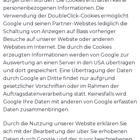
aufgerufen wurden. Die Cookies enthalten keine
personenbezogenen Informationen. Die
Verwendung der DoubleClick-Cookies ermöglicht
Google und seinen Partner-Websites lediglich die
Schaltung von Anzeigen auf Basis vorheriger
Besuche auf unserer Website oder anderen
Websites im Internet. Die durch die Cookies
erzeugten Informationen werden von Google zur
Auswertung an einen Server in den USA übertragen
und dort gespeichert. Eine Übertragung der Daten
durch Google an Dritte findet nur aufgrund
gesetzlicher Vorschriften oder im Rahmen der
Auftragsdatenverarbeitung statt. Keinesfalls wird
Google Ihre Daten mit anderen von Google erfassten
Daten zusammenbringen.
Durch die Nutzung unserer Website erklären Sie
sich mit der Bearbeitung der über Sie erhobenen
Daten durch Google und der zuvor beschriebenen