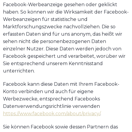
Facebook-Werbeanzeige gesehen oder geklickt
haben. So können wir die Wirksamkeit der Facebook-
Werbeanzeigen für statistische und
Marktforschungszwecke nachvollziehen. Die so
erfassten Daten sind für uns anonym, das heißt wir
sehen nicht die personenbezogenen Daten
einzelner Nutzer. Diese Daten werden jedoch von
Facebook gespeichert und verarbeitet, worüber wir
Sie entsprechend unserem Kenntnisstand
unterrichten.
Facebook kann diese Daten mit Ihrem Facebook-
Konto verbinden und auch für eigene
Werbezwecke, entsprechend Facebooks
Datenverwendungsrichtlinie verwenden
https://www.facebook.com/about/privacy/
.
Sie können Facebook sowie dessen Partnern das