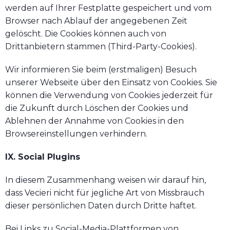
werden auf Ihrer Festplatte gespeichert und vom
Browser nach Ablauf der angegebenen Zeit
gelöscht. Die Cookies können auch von
Drittanbietern stammen (Third-Party-Cookies).
Wir informieren Sie beim (erstmaligen) Besuch
unserer Webseite über den Einsatz von Cookies. Sie
können die Verwendung von Cookies jederzeit für
die Zukunft durch Löschen der Cookies und
Ablehnen der Annahme von Cookies in den
Browsereinstellungen verhindern.
IX. Social Plugins
In diesem Zusammenhang weisen wir darauf hin,
dass Vecieri nicht für jegliche Art von Missbrauch
dieser persönlichen Daten durch Dritte haftet.
Bei Links zu Social-Media-Plattformen von