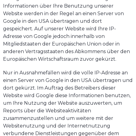
Informationen über Ihre Benutzung unserer
Website werden in der Regel an einen Server von
Google in den USA übertragen und dort
gespeichert. Auf unserer Website wird Ihre IP-
Adresse von Google jedoch innerhalb von
Mitgliedstaaten der Europäischen Union oder in
anderen Vertragsstaaten des Abkommens über den
Europäischen Wirtschaftsraum zuvor gekürzt.
Nur in Ausnahmefällen wird die volle IP-Adresse an
einen Server von Google in den USA übertragen und
dort gekürzt. Im Auftrag des Betreibers dieser
Website wird Google diese Informationen benutzen,
um Ihre Nutzung der Website auszuwerten, um
Reports über die Websiteaktivitäten
zusammenzustellen und um weitere mit der
Websitenutzung und der Internetnutzung
verbundene Dienstleistungen gegenüber dem