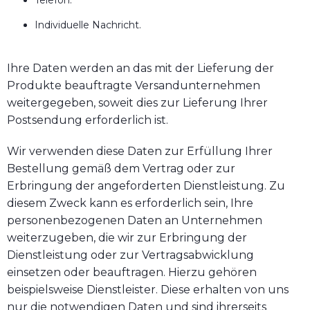
Telefon.
Individuelle Nachricht.
Ihre Daten werden an das mit der Lieferung der
Produkte beauftragte Versandunternehmen
weitergegeben, soweit dies zur Lieferung Ihrer
Postsendung erforderlich ist.
Wir verwenden diese Daten zur Erfüllung Ihrer
Bestellung gemäß dem Vertrag oder zur
Erbringung der angeforderten Dienstleistung. Zu
diesem Zweck kann es erforderlich sein, Ihre
personenbezogenen Daten an Unternehmen
weiterzugeben, die wir zur Erbringung der
Dienstleistung oder zur Vertragsabwicklung
einsetzen oder beauftragen. Hierzu gehören
beispielsweise Dienstleister. Diese erhalten von uns
nur die notwendigen Daten und sind ihrerseits