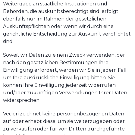
Weitergabe an staatliche Institutionen und
Behörden, die auskunftsberechtigt sind, erfolgt
ebenfalls nur im Rahmen der gesetzlichen
Auskunftspflichten oder wenn wir durch eine
gerichtliche Entscheidung zur Auskunft verpflichtet
sind.
Soweit wir Daten zu einem Zweck verwenden, der
nach den gesetzlichen Bestimmungen Ihre
Einwilligung erfordert, werden wir Sie in jedem Fall
um Ihre ausdrückliche Einwilligung bitten. Sie
können Ihre Einwilligung jederzeit widerrufen
und/oder zukünftigen Verwendungen Ihrer Daten
widersprechen.
Vecieri zeichnet keine personenbezogenen Daten
auf oder erhebt diese, um sie weiterzugeben oder
zu verkaufen oder für von Dritten durchgeführte