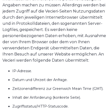
Angaben machen zu müssen. Allerdings werden bei
jedem Zugriff auf die Vecieri-Seiten Nutzungsdaten
durch den jeweiligen Internetbrowser übermittelt
und in Protokolldateien, den sogenannten Server-
Logfiles, gespeichert. Es werden keine
personenbezogenen Daten erhoben, mit Ausnahme
der von Ihrem Browser oder dem von Ihnen
verwendeten Endgerät übermittelten Daten, die
Ihren Besuch auf unserer Website ermöglichen. An
Vecieri werden folgende Daten übermittelt:
IP-Adresse.
Datum und Uhrzeit der Anfrage.
Zeitzonendifferenz zur Greenwich Mean Time (GMT).
Inhalt der Anforderung (konkrete Seite).
Zugriffsstatus/HTTP-Statuscode.