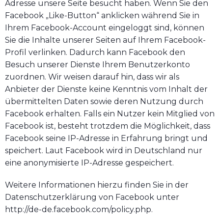
Adresse unsere Seite besucht haben. Wenn Sie den
Facebook „Like-Button“ anklicken während Sie in
Ihrem Facebook-Account eingeloggt sind, können
Sie die Inhalte unserer Seiten auf Ihrem Facebook-
Profil verlinken. Dadurch kann Facebook den
Besuch unserer Dienste Ihrem Benutzerkonto
zuordnen. Wir weisen darauf hin, dass wir als
Anbieter der Dienste keine Kenntnis vom Inhalt der
übermittelten Daten sowie deren Nutzung durch
Facebook erhalten. Falls ein Nutzer kein Mitglied von
Facebook ist, besteht trotzdem die Möglichkeit, dass
Facebook seine IP-Adresse in Erfahrung bringt und
speichert. Laut Facebook wird in Deutschland nur
eine anonymisierte IP-Adresse gespeichert.
Weitere Informationen hierzu finden Sie in der
Datenschutzerklärung von Facebook unter
http://de-de.facebook.com/policy.php.