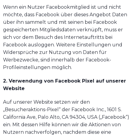
Wenn ein Nutzer Facebookmitglied ist und nicht
möchte, dass Facebook über dieses Angebot Daten
über ihn sammelt und mit seinen bei Facebook
gespeicherten Mitgliedsdaten verknüpft, muss er
sich vor dem Besuch des Internetauftritts bei
Facebook ausloggen. Weitere Einstellungen und
Widersprüche zur Nutzung von Daten für
Werbezwecke, sind innerhalb der Facebook-
Profileinstellungen möglich.
2. Verwendung von Facebook Pixel auf unserer
Website
Auf unserer Website setzen wir den
„Besucheraktions-Pixel“ der Facebook Inc., 1601 S.
California Ave, Palo Alto, CA 94304, USA („Facebook“)
ein. Mit dessen Hilfe können wir die Aktionen von
Nutzern nachverfolgen, nachdem diese eine