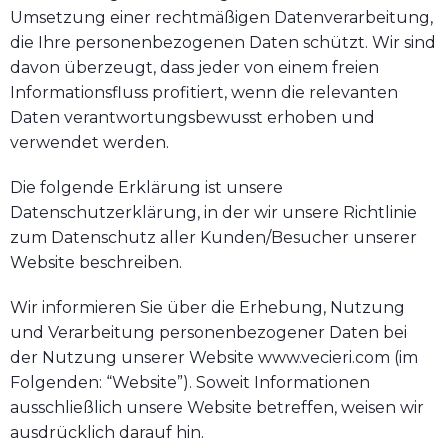
Umsetzung einer rechtmäßigen Datenverarbeitung,
die Ihre personenbezogenen Daten schützt. Wir sind
davon überzeugt, dass jeder von einem freien
Informationsfluss profitiert, wenn die relevanten
Daten verantwortungsbewusst erhoben und
verwendet werden.
Die folgende Erklärung ist unsere
Datenschutzerklärung, in der wir unsere Richtlinie
zum Datenschutz aller Kunden/Besucher unserer
Website beschreiben.
Wir informieren Sie über die Erhebung, Nutzung
und Verarbeitung personenbezogener Daten bei
der Nutzung unserer Website www.vecieri.com (im
Folgenden: “Website”). Soweit Informationen
ausschließlich unsere Website betreffen, weisen wir
ausdrücklich darauf hin.