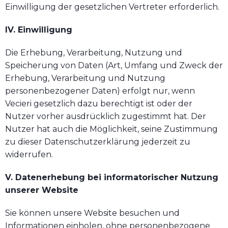
Einwilligung der gesetzlichen Vertreter erforderlich.
IV. Einwilligung
Die Erhebung, Verarbeitung, Nutzung und
Speicherung von Daten (Art, Umfang und Zweck der
Erhebung, Verarbeitung und Nutzung
personenbezogener Daten) erfolgt nur, wenn
Vecieri gesetzlich dazu berechtigt ist oder der
Nutzer vorher ausdrücklich zugestimmt hat. Der
Nutzer hat auch die Möglichkeit, seine Zustimmung
zu dieser Datenschutzerklärung jederzeit zu
widerrufen.
V. Datenerhebung bei informatorischer Nutzung
unserer Website
Sie können unsere Website besuchen und
Informationen einholen, ohne personenbezogene