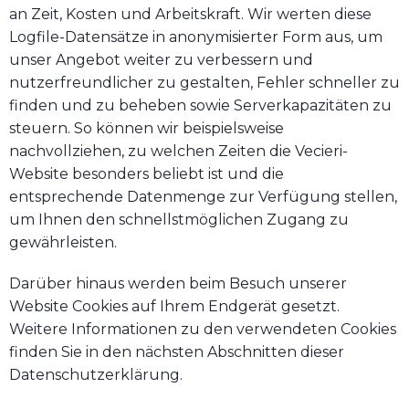
an Zeit, Kosten und Arbeitskraft. Wir werten diese
Logfile-Datensätze in anonymisierter Form aus, um
unser Angebot weiter zu verbessern und
nutzerfreundlicher zu gestalten, Fehler schneller zu
finden und zu beheben sowie Serverkapazitäten zu
steuern. So können wir beispielsweise
nachvollziehen, zu welchen Zeiten die Vecieri-
Website besonders beliebt ist und die
entsprechende Datenmenge zur Verfügung stellen,
um Ihnen den schnellstmöglichen Zugang zu
gewährleisten.
Darüber hinaus werden beim Besuch unserer
Website Cookies auf Ihrem Endgerät gesetzt.
Weitere Informationen zu den verwendeten Cookies
finden Sie in den nächsten Abschnitten dieser
Datenschutzerklärung.