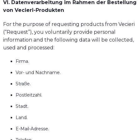
VI. Datenverarbeitung im Rahmen der Bestellung
von Vecieri-Produkten
For the purpose of requesting products from Vecieri
(“Request”), you voluntarily provide personal
information and the following data will be collected,
used and processed:
Firma.
Vor- und Nachname.
Straße.
Postleitzahl.
Stadt.
Land.
E-Mail-Adresse.