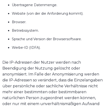
Übertragene Datenmenge.
Website (von der die Anforderung kommt).
Browser.
Betriebssystem.
Sprache und Version der Browsersoftware.
Werbe-ID (IDFA).
Die IP-Adressen der Nutzer werden nach
Beendigung der Nutzung gelöscht oder
anonymisiert. Im Falle der Anonymisierung werden
die IP-Adressen so verändert, dass die Einzelangaben
über persönliche oder sachliche Verhältnisse nicht
mehr einer bestimmten oder bestimmbaren
natürlichen Person zugeordnet werden können,
oder nur mit einem unverhältnismäßigen Aufwand