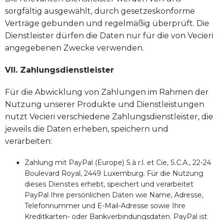
sorgfältig ausgewählt, durch gesetzeskonforme
Verträge gebunden und regelmäßig überprüft. Die
Dienstleister dürfen die Daten nur für die von Vecieri
angegebenen Zwecke verwenden.
VII. Zahlungsdienstleister
Für die Abwicklung von Zahlungen im Rahmen der
Nutzung unserer Produkte und Dienstleistungen
nutzt Vecieri verschiedene Zahlungsdienstleister, die
jeweils die Daten erheben, speichern und
verarbeiten:
Zahlung mit PayPal (Europe) S.à r.l. et Cie, S.C.A., 22-24
Boulevard Royal, 2449 Luxemburg. Für die Nutzung
dieses Dienstes erhebt, speichert und verarbeitet
PayPal Ihre persönlichen Daten wie Name, Adresse,
Telefonnummer und E-Mail-Adresse sowie Ihre
Kreditkarten- oder Bankverbindungsdaten. PayPal ist