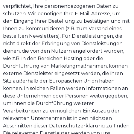
verpflichtet, Ihre personenbezogenen Daten zu
schützen. Wir benötigen Ihre E-Mail-Adresse, um
den Eingang Ihrer Bestellung zu bestätigen und mit
Ihnen zu kommunizieren (z.B. zum Versand eines
bestellten Newsletters). Für Dienstleistungen, die
nicht direkt der Erbringung von Dienstleistungen
dienen, die von den Nutzern angefordert wurden,
wie z.B. in den Bereichen Hosting oder die
Durchführung von Marketingmaßnahmen, können
externe Dienstleister eingesetzt werden, die ihren
Sitz außerhalb der Europäischen Union haben
können. In solchen Fällen werden Informationen an
diese Unternehmen oder Personen weitergegeben,
um ihnen die Durchführung weiterer
Verarbeitungen zu ermöglichen. Ein Auszug der
relevanten Unternehmen ist in den nächsten
Abschnitten dieser Datenschutzerklärung zu finden.
Die relevanten Dienstleister werden von uns