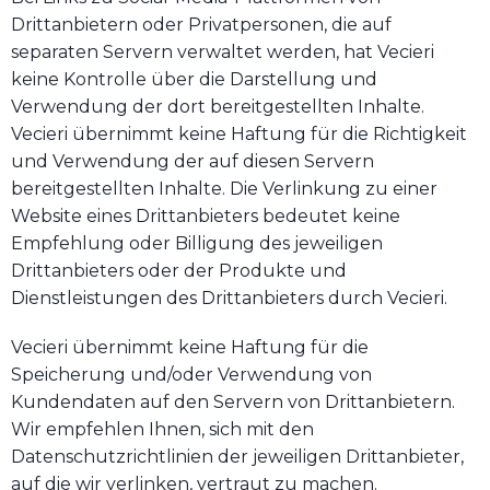
Drittanbietern oder Privatpersonen, die auf
separaten Servern verwaltet werden, hat Vecieri
keine Kontrolle über die Darstellung und
Verwendung der dort bereitgestellten Inhalte.
Vecieri übernimmt keine Haftung für die Richtigkeit
und Verwendung der auf diesen Servern
bereitgestellten Inhalte. Die Verlinkung zu einer
Website eines Drittanbieters bedeutet keine
Empfehlung oder Billigung des jeweiligen
Drittanbieters oder der Produkte und
Dienstleistungen des Drittanbieters durch Vecieri.
Vecieri übernimmt keine Haftung für die
Speicherung und/oder Verwendung von
Kundendaten auf den Servern von Drittanbietern.
Wir empfehlen Ihnen, sich mit den
Datenschutzrichtlinien der jeweiligen Drittanbieter,
auf die wir verlinken, vertraut zu machen.