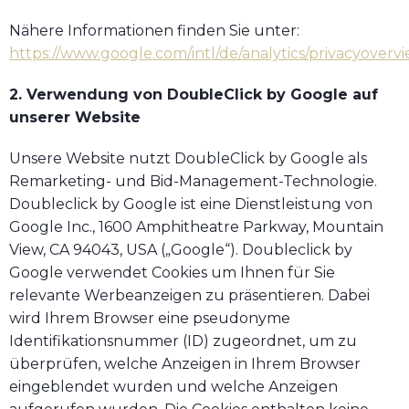
Nähere Informationen finden Sie unter:
https://www.google.com/intl/de/analytics/privacyoverv
2. Verwendung von DoubleClick by Google auf
unserer Website
Unsere Website nutzt DoubleClick by Google als
Remarketing- und Bid-Management-Technologie.
Doubleclick by Google ist eine Dienstleistung von
Google Inc., 1600 Amphitheatre Parkway, Mountain
View, CA 94043, USA („Google“). Doubleclick by
Google verwendet Cookies um Ihnen für Sie
relevante Werbeanzeigen zu präsentieren. Dabei
wird Ihrem Browser eine pseudonyme
Identifikationsnummer (ID) zugeordnet, um zu
überprüfen, welche Anzeigen in Ihrem Browser
eingeblendet wurden und welche Anzeigen