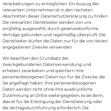
Verarbeitungen zu ermöglichen. Ein Auszug der
relevanten Unternehmen ist in den nächsten
Abschnitten dieser Datenschutzerklärung zu finden.
Die relevanten Dienstleister werden von uns
sorgfältig ausgewählt, durch gesetzeskonforme
Verträge gebunden und regelmäßig überprüft. Die
Dienstleister dürfen die Daten nur für die von Vecieri
angegebenen Zwecke verwenden.
Wir beachten den Grundsatz der
zweckgebundenen Datenverwendung und
erheben, verarbeiten und speichern Ihre
personenbezogenen Daten nur für die Zwecke, die
Sie angefragt haben. Ihre personenbezogenen
Daten werden nicht ohne Ihre ausdrückliche
Zustimmung an Dritte weitergegeben, es sei denn,
dies ist für die Erbringung der Dienstleistung oder
die Vertragsdurchführung erforderlich. Die