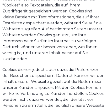
"Cookies", also Textdateien, die auf Ihrem
Zugriffsgerät gespeichert werden. Cookies sind
kleine Dateien mit Textinformationen, die auf Ihrer
Festplatte gespeichert werden, während Sie auf die
Webseite zugreifen. Auf bestimmten Seiten unserer
Webseite werden Cookies genutzt, um Ihre
Interessen beim Surfen im Internet zu verfolgen.
Dadurch können wir besser verstehen, was Ihnen
wichtig ist, und unseren Inhalt besser auf Sie
zuschneiden.
Cookies dienen jedoch auch dazu, die Präferenzen
der Besucher zu speichern. Dadurch können wir den
Inhalt unserer Webseite gezielt auf die Bedürfnisse
unserer Kunden anpassen. Mit den Cookies können
wir keine Verbindung zu Kunden herstellen. Cookies
werden nicht dazu verwendet, die Identität von
Personen zu ermitteln, die lediglich unsere Webseite