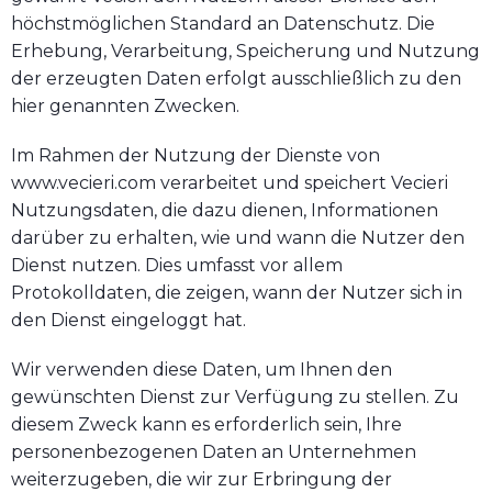
höchstmöglichen Standard an Datenschutz. Die
Erhebung, Verarbeitung, Speicherung und Nutzung
der erzeugten Daten erfolgt ausschließlich zu den
hier genannten Zwecken.
Im Rahmen der Nutzung der Dienste von
www.vecieri.com verarbeitet und speichert Vecieri
Nutzungsdaten, die dazu dienen, Informationen
darüber zu erhalten, wie und wann die Nutzer den
Dienst nutzen. Dies umfasst vor allem
Protokolldaten, die zeigen, wann der Nutzer sich in
den Dienst eingeloggt hat.
Wir verwenden diese Daten, um Ihnen den
gewünschten Dienst zur Verfügung zu stellen. Zu
diesem Zweck kann es erforderlich sein, Ihre
personenbezogenen Daten an Unternehmen
weiterzugeben, die wir zur Erbringung der