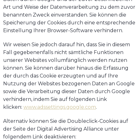
Art und Weise der Datenverarbeitung zu dem zuvor
benannten Zweck einverstanden. Sie können die
Speicherung der Cookies durch eine entsprechende
Einstellung Ihrer Browser-Software verhindern.
Wir weisen Sie jedoch darauf hin, dass Sie in diesem
Fall gegebenenfalls nicht sämtliche Funktionen
unserer Websites vollumfänglich werden nutzen
können. Sie können darüber hinaus die Erfassung
der durch das Cookie erzeugten und auf Ihre
Nutzung der Websites bezogenen Daten an Google
sowie die Verarbeitung dieser Daten durch Google
verhindern, indem Sie auf folgenden Link
klicken:
www.adssettings.google.com
.
Alternativ können Sie die Doubleclick-Cookies auf
der Seite der Digital Advertising Alliance unter
folgendem Link deaktivieren: