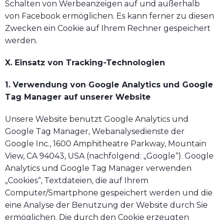
Schalten von Werbeanzeigen auf und außerhalb
von Facebook ermöglichen. Es kann ferner zu diesen
Zwecken ein Cookie auf Ihrem Rechner gespeichert
werden.
X. Einsatz von Tracking-Technologien
1. Verwendung von Google Analytics und Google
Tag Manager auf unserer Website
Unsere Website benutzt Google Analytics und
Google Tag Manager, Webanalysedienste der
Google Inc., 1600 Amphitheatre Parkway, Mountain
View, CA 94043, USA (nachfolgend: „Google“). Google
Analytics und Google Tag Manager verwenden
„Cookies“, Textdateien, die auf Ihrem
Computer/Smartphone gespeichert werden und die
eine Analyse der Benutzung der Website durch Sie
ermöglichen. Die durch den Cookie erzeugten