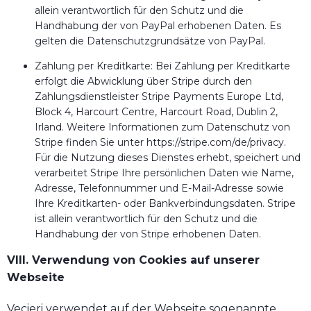
allein verantwortlich für den Schutz und die
Handhabung der von PayPal erhobenen Daten. Es
gelten die Datenschutzgrundsätze von PayPal.
Zahlung per Kreditkarte: Bei Zahlung per Kreditkarte
erfolgt die Abwicklung über Stripe durch den
Zahlungsdienstleister Stripe Payments Europe Ltd,
Block 4, Harcourt Centre, Harcourt Road, Dublin 2,
Irland. Weitere Informationen zum Datenschutz von
Stripe finden Sie unter https://stripe.com/de/privacy.
Für die Nutzung dieses Dienstes erhebt, speichert und
verarbeitet Stripe Ihre persönlichen Daten wie Name,
Adresse, Telefonnummer und E-Mail-Adresse sowie
Ihre Kreditkarten- oder Bankverbindungsdaten. Stripe
ist allein verantwortlich für den Schutz und die
Handhabung der von Stripe erhobenen Daten.
VIII. Verwendung von Cookies auf unserer
Webseite
Vecieri verwendet auf der Webseite sogenannte