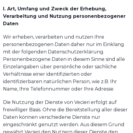
I. Art, Umfang und Zweck der Erhebung,
Verarbeitung und Nutzung personenbezogener
Daten
Wir erheben, verarbeiten und nutzen Ihre
personenbezogenen Daten daher nur im Einklang
mit der folgenden Datenschutzerklärung.
Personenbezogene Daten in diesem Sinne sind alle
Einzelangaben über persönliche oder sachliche
Verhältnisse einer identifizierten oder
identifizierbaren natürlichen Person, wie z.B. Ihr
Name, Ihre Telefonnummer oder Ihre Adresse.
Die Nutzung der Dienste von Vecieri erfolgt auf
freiwilliger Basis. Ohne die Bereitstellung aller dieser
Daten können verschiedene Dienste nur
eingeschränkt genutzt werden. Aus diesem Grund
gewährt Vecieri den Nutzern dieser Dienste den