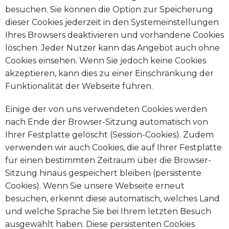
besuchen. Sie können die Option zur Speicherung
dieser Cookies jederzeit in den Systemeinstellungen
Ihres Browsers deaktivieren und vorhandene Cookies
löschen. Jeder Nutzer kann das Angebot auch ohne
Cookies einsehen. Wenn Sie jedoch keine Cookies
akzeptieren, kann dies zu einer Einschränkung der
Funktionalität der Webseite führen.
Einige der von uns verwendeten Cookies werden
nach Ende der Browser-Sitzung automatisch von
Ihrer Festplatte gelöscht (Session-Cookies). Zudem
verwenden wir auch Cookies, die auf Ihrer Festplatte
für einen bestimmten Zeitraum über die Browser-
Sitzung hinaus gespeichert bleiben (persistente
Cookies). Wenn Sie unsere Webseite erneut
besuchen, erkennt diese automatisch, welches Land
und welche Sprache Sie bei Ihrem letzten Besuch
ausgewählt haben. Diese persistenten Cookies