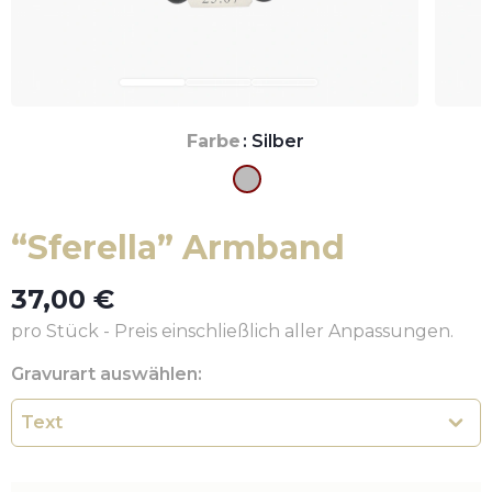
Farbe
: Silber
“Sferella” Armband
37,00
€
pro Stück - Preis einschließlich aller Anpassungen.
Gravurart auswählen: