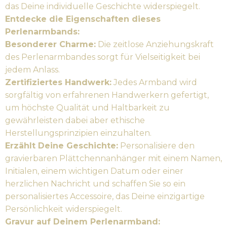
das Deine individuelle Geschichte widerspiegelt.
Entdecke die Eigenschaften dieses
Perlenarmbands:
Besonderer Charme:
Die zeitlose Anziehungskraft
des Perlenarmbandes sorgt für Vielseitigkeit bei
jedem Anlass.
Zertifiziertes Handwerk:
Jedes Armband wird
sorgfältig von erfahrenen Handwerkern gefertigt,
um höchste Qualität und Haltbarkeit zu
gewährleisten dabei aber ethische
Herstellungsprinzipien einzuhalten.
Erzählt Deine Geschichte:
Personalisiere den
gravierbaren Plättchennanhänger mit einem Namen,
Initialen, einem wichtigen Datum oder einer
herzlichen Nachricht und schaffen Sie so ein
personalisiertes Accessoire, das Deine einzigartige
Persönlichkeit widerspiegelt.
Gravur auf Deinem Perlenarmband: