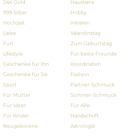
24K Gold
Haustiere
999 Silber
Hobby
Hochzeit
Initialen
Liebe
Valentinstag
Fun
Zum Geburtstag
Lifestyle
Für beste Freunde
Geschenke für Ihn
Koordinaten
Geschenke für Sie
Fashion
Sport
Partner-Schmuck
Für Mütter
Sommer-Schmuck
Für Väter
Für Alle
Für Kinder
Handschrift
Neugeborene
Astrologie