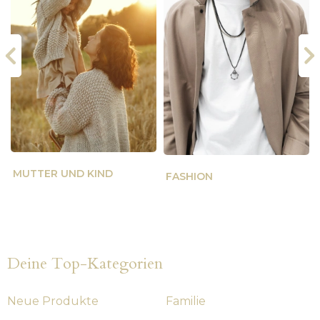
MUTTER UND KIND
FASHION
Deine Top-Kategorien
Neue Produkte
Familie