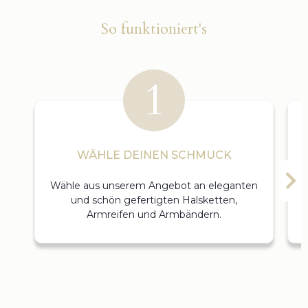
So funktioniert's
WÄHLE DEINEN SCHMUCK
Wähle aus unserem Angebot an eleganten
und schön gefertigten Halsketten,
Armreifen und Armbändern.