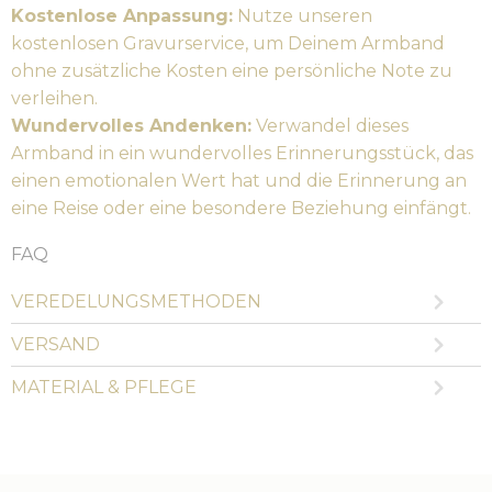
Kostenlose Anpassung:
Nutze unseren
kostenlosen Gravurservice, um Deinem Armband
ohne zusätzliche Kosten eine persönliche Note zu
verleihen.
Wundervolles Andenken:
Verwandel dieses
Armband in ein wundervolles Erinnerungsstück, das
einen emotionalen Wert hat und die Erinnerung an
eine Reise oder eine besondere Beziehung einfängt.
FAQ
VEREDELUNGSMETHODEN
VERSAND
MATERIAL & PFLEGE