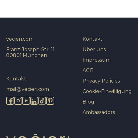
vecieri.com
Kontakt
Franz-Joseph-Str. 11,
Über uns
80801 München
Impressum
AGB
Kontakt:
Privacy Policies
mail@vecieri.com
Cookie-Einwilligung
Blog
Ambassadors