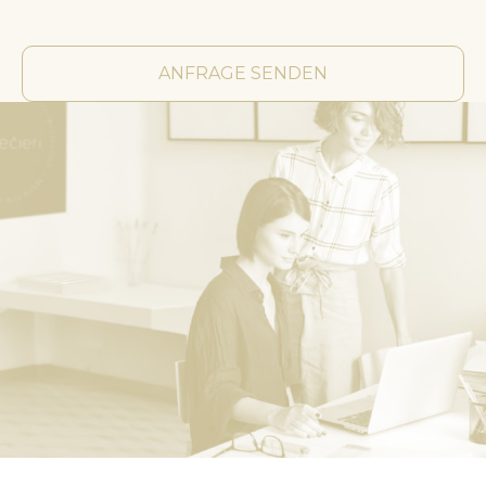
ANFRAGE SENDEN