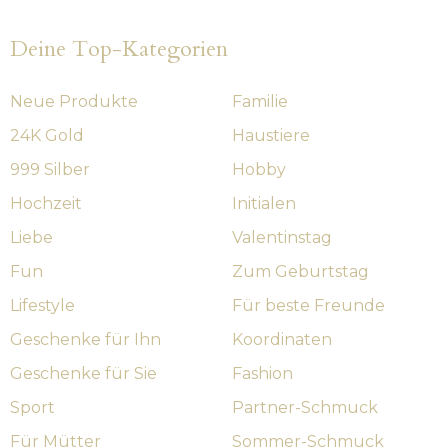
Deine Top-Kategorien
Neue Produkte
Familie
24K Gold
Haustiere
999 Silber
Hobby
Hochzeit
Initialen
Liebe
Valentinstag
Fun
Zum Geburtstag
Lifestyle
Für beste Freunde
Geschenke für Ihn
Koordinaten
Geschenke für Sie
Fashion
Sport
Partner-Schmuck
Für Mütter
Sommer-Schmuck