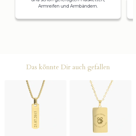
Armreifen und Armbändern.
Das könnte Dir auch gefallen