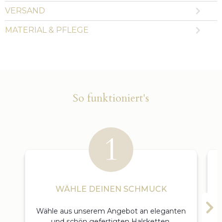
VERSAND
MATERIAL & PFLEGE
So funktioniert's
WÄHLE DEINEN SCHMUCK
Wähle aus unserem Angebot an eleganten
und schön gefertigten Halsketten,