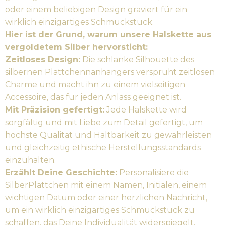
oder einem beliebigen Design graviert für ein
wirklich einzigartiges Schmuckstück.
Hier ist der Grund, warum unsere Halskette aus
vergoldetem Silber hervorsticht:
Zeitloses Design:
Die schlanke Silhouette des
silbernen Plättchennanhängers versprüht zeitlosen
Charme und macht ihn zu einem vielseitigen
Accessoire, das für jeden Anlass geeignet ist.
Mit Präzision gefertigt:
Jede Halskette wird
sorgfältig und mit Liebe zum Detail gefertigt, um
höchste Qualität und Haltbarkeit zu gewährleisten
und gleichzeitig ethische Herstellungsstandards
einzuhalten.
Erzählt Deine Geschichte:
Personalisiere die
SilberPlättchen mit einem Namen, Initialen, einem
wichtigen Datum oder einer herzlichen Nachricht,
um ein wirklich einzigartiges Schmuckstück zu
schaffen, das Deine Individualität widerspiegelt.