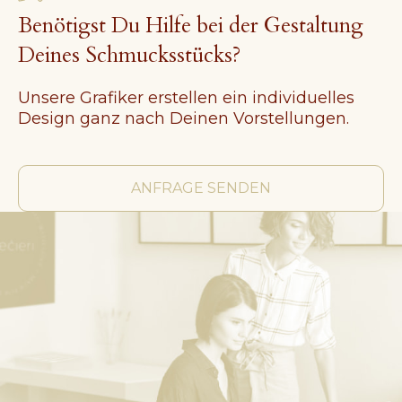
Benötigst Du Hilfe bei der Gestaltung
Deines Schmucksstücks?
Unsere Grafiker erstellen ein individuelles
Design ganz nach Deinen Vorstellungen.
ANFRAGE SENDEN