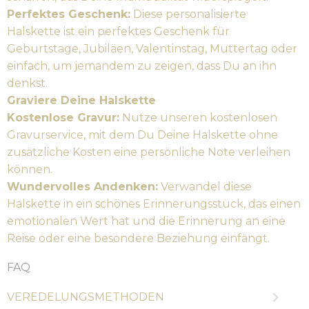
Perfektes Geschenk:
Diese personalisierte
Halskette ist ein perfektes Geschenk für
Geburtstage, Jubiläen, Valentinstag, Muttertag oder
einfach, um jemandem zu zeigen, dass Du an ihn
denkst.
Graviere Deine Halskette
Kostenlose Gravur:
Nutze unseren kostenlosen
Gravurservice, mit dem Du Deine Halskette ohne
zusätzliche Kosten eine persönliche Note verleihen
können.
Wundervolles Andenken:
Verwandel diese
Halskette in ein schönes Erinnerungsstück, das einen
emotionalen Wert hat und die Erinnerung an eine
Reise oder eine besondere Beziehung einfängt.
FAQ
VEREDELUNGSMETHODEN