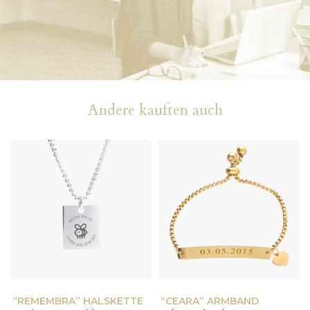
Andere kauften auch
“REMEMBRA” HALSKETTE
“CEARA” ARMBAND