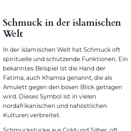
Schmuck in der islamischen
Welt
In der islamischen Welt hat Schmuck oft
spirituelle und schützende Funktionen. Ein
bekanntes Beispiel ist die Hand der
Fatima, auch Khamsa genannt, die als
Amulett gegen den bösen Blick getragen
wird. Dieses Symbol ist in vielen
nordafrikanischen und nahöstlichen
Kulturen verbreitet.
Schmuckstücke aus Gold und Silber, oft