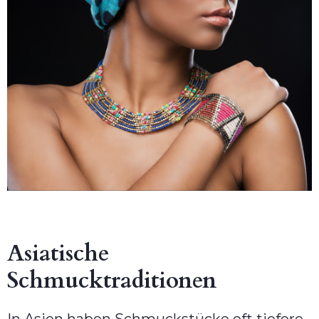
Asiatische
Schmucktraditionen