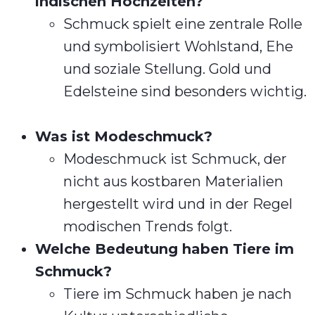
indischen Hochzeiten?
Schmuck spielt eine zentrale Rolle
und symbolisiert Wohlstand, Ehe
und soziale Stellung. Gold und
Edelsteine sind besonders wichtig.
Was ist Modeschmuck?
Modeschmuck ist Schmuck, der
nicht aus kostbaren Materialien
hergestellt wird und in der Regel
modischen Trends folgt.
Welche Bedeutung haben Tiere im
Schmuck?
Tiere im Schmuck haben je nach