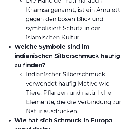
Die Hand der Fatima, auch
Khamsa genannt, ist ein Amulett
gegen den bösen Blick und
symbolisiert Schutz in der
islamischen Kultur.
Welche Symbole sind im
indianischen Silberschmuck häufig
zu finden?
Indianischer Silberschmuck
verwendet häufig Motive wie
Tiere, Pflanzen und natürliche
Elemente, die die Verbindung zur
Natur ausdrücken.
Wie hat sich Schmuck in Europa