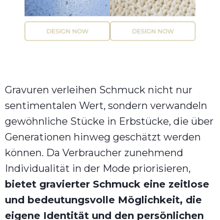
Gravuren verleihen Schmuck nicht nur
sentimentalen Wert, sondern verwandeln
gewöhnliche Stücke in Erbstücke, die über
Generationen hinweg geschätzt werden
können. Da Verbraucher zunehmend
Individualität in der Mode priorisieren,
bietet gravierter Schmuck eine zeitlose
und bedeutungsvolle Möglichkeit, die
eigene Identität und den persönlichen