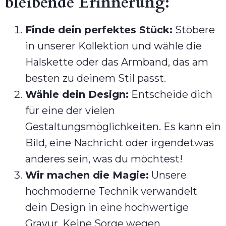
bleibende Erinnerung:
Finde dein perfektes Stück:
Stöbere
in unserer Kollektion und wähle die
Halskette oder das Armband, das am
besten zu deinem Stil passt.
Wähle dein Design:
Entscheide dich
für eine der vielen
Gestaltungsmöglichkeiten. Es kann ein
Bild, eine Nachricht oder irgendetwas
anderes sein, was du möchtest!
Wir machen die Magie:
Unsere
hochmoderne Technik verwandelt
dein Design in eine hochwertige
Gravur. Keine Sorge wegen