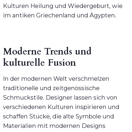
Kulturen Heilung und Wiedergeburt, wie
im antiken Griechenland und Ägypten.
Moderne Trends und
kulturelle Fusion
In der modernen Welt verschmelzen
traditionelle und zeitgenössische
Schmuckstile. Designer lassen sich von
verschiedenen Kulturen inspirieren und
schaffen Stücke, die alte Symbole und
Materialien mit modernen Designs