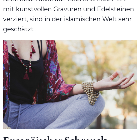
mit kunstvollen Gravuren und Edelsteinen
verziert, sind in der islamischen Welt sehr
geschätzt .