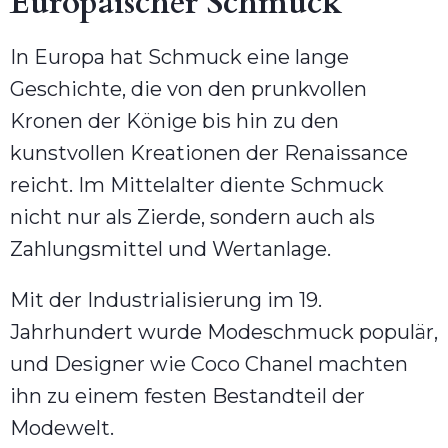
Europäischer Schmuck
In Europa hat Schmuck eine lange
Geschichte, die von den prunkvollen
Kronen der Könige bis hin zu den
kunstvollen Kreationen der Renaissance
reicht. Im Mittelalter diente Schmuck
nicht nur als Zierde, sondern auch als
Zahlungsmittel und Wertanlage.
Mit der Industrialisierung im 19.
Jahrhundert wurde Modeschmuck populär,
und Designer wie Coco Chanel machten
ihn zu einem festen Bestandteil der
Modewelt.