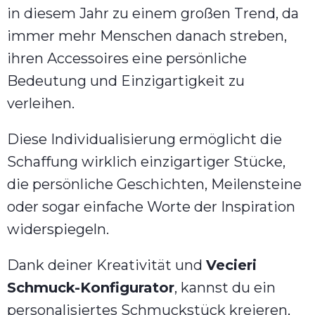
in diesem Jahr zu einem großen Trend, da
immer mehr Menschen danach streben,
ihren Accessoires eine persönliche
Bedeutung und Einzigartigkeit zu
verleihen.
Diese Individualisierung ermöglicht die
Schaffung wirklich einzigartiger Stücke,
die persönliche Geschichten, Meilensteine
oder sogar einfache Worte der Inspiration
widerspiegeln.
Dank deiner Kreativität und
Vecieri
Schmuck-Konfigurator
, kannst du ein
personalisiertes Schmuckstück kreieren,