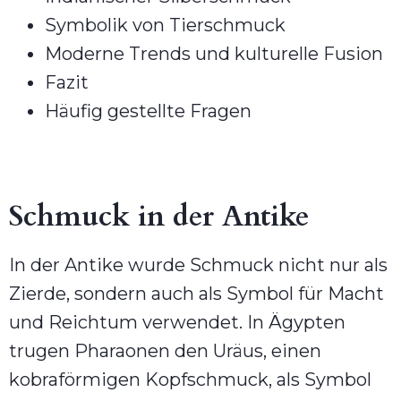
Symbolik von Tierschmuck
Moderne Trends und kulturelle Fusion
Fazit
Häufig gestellte Fragen
Schmuck in der Antike
In der Antike wurde Schmuck nicht nur als
Zierde, sondern auch als Symbol für Macht
und Reichtum verwendet. In Ägypten
trugen Pharaonen den Uräus, einen
kobraförmigen Kopfschmuck, als Symbol