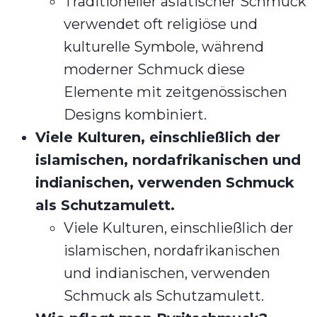
Traditioneller asiatischer Schmuck
verwendet oft religiöse und
kulturelle Symbole, während
moderner Schmuck diese
Elemente mit zeitgenössischen
Designs kombiniert.
Viele Kulturen, einschließlich der
islamischen, nordafrikanischen und
indianischen, verwenden Schmuck
als Schutzamulett.
Viele Kulturen, einschließlich der
islamischen, nordafrikanischen
und indianischen, verwenden
Schmuck als Schutzamulett.