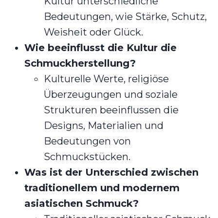
Kultur unterschiedliche
Bedeutungen, wie Stärke, Schutz,
Weisheit oder Glück.
Wie beeinflusst die Kultur die
Schmuckherstellung?
Kulturelle Werte, religiöse
Überzeugungen und soziale
Strukturen beeinflussen die
Designs, Materialien und
Bedeutungen von
Schmuckstücken.
Was ist der Unterschied zwischen
traditionellem und modernem
asiatischen Schmuck?