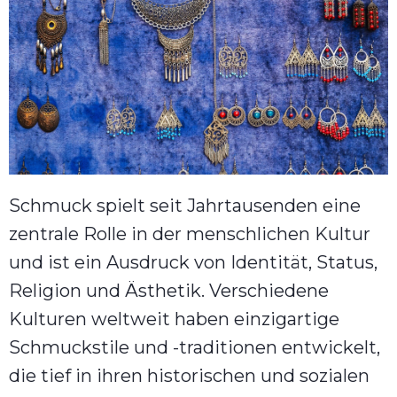
Schmuck spielt seit Jahrtausenden eine
zentrale Rolle in der menschlichen Kultur
und ist ein Ausdruck von Identität, Status,
Religion und Ästhetik. Verschiedene
Kulturen weltweit haben einzigartige
Schmuckstile und -traditionen entwickelt,
die tief in ihren historischen und sozialen