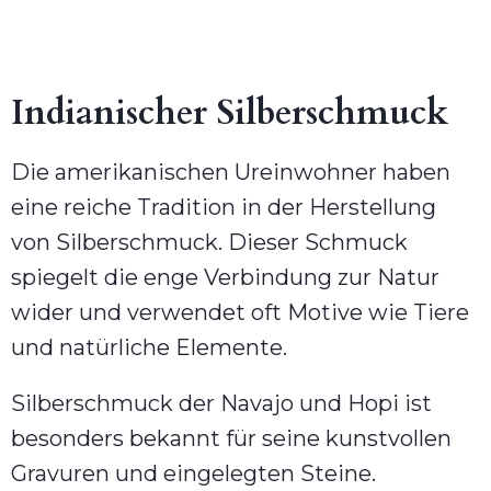
Indianischer Silberschmuck
Die amerikanischen Ureinwohner haben
eine reiche Tradition in der Herstellung
von Silberschmuck. Dieser Schmuck
spiegelt die enge Verbindung zur Natur
wider und verwendet oft Motive wie Tiere
und natürliche Elemente.
Silberschmuck der Navajo und Hopi ist
besonders bekannt für seine kunstvollen
Gravuren und eingelegten Steine.