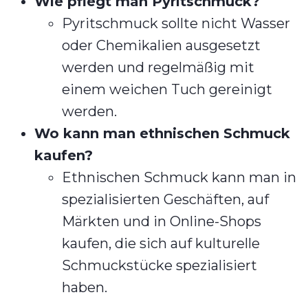
Wie pflegt man Pyritschmuck?
Pyritschmuck sollte nicht Wasser
oder Chemikalien ausgesetzt
werden und regelmäßig mit
einem weichen Tuch gereinigt
werden.
Wo kann man ethnischen Schmuck
kaufen?
Ethnischen Schmuck kann man in
spezialisierten Geschäften, auf
Märkten und in Online-Shops
kaufen, die sich auf kulturelle
Schmuckstücke spezialisiert
haben.