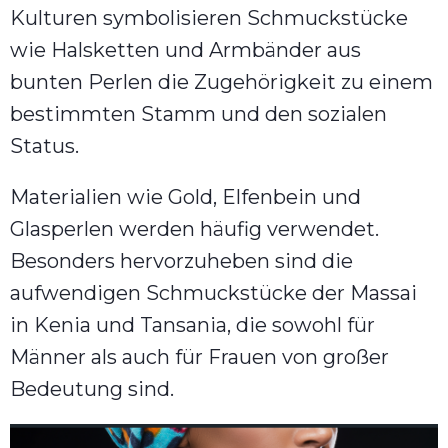
Kulturen symbolisieren Schmuckstücke
wie Halsketten und Armbänder aus
bunten Perlen die Zugehörigkeit zu einem
bestimmten Stamm und den sozialen
Status.
Materialien wie Gold, Elfenbein und
Glasperlen werden häufig verwendet.
Besonders hervorzuheben sind die
aufwendigen Schmuckstücke der Massai
in Kenia und Tansania, die sowohl für
Männer als auch für Frauen von großer
Bedeutung sind.