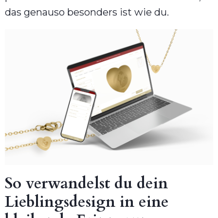
das genauso besonders ist wie du.
So verwandelst du dein
Lieblingsdesign in eine