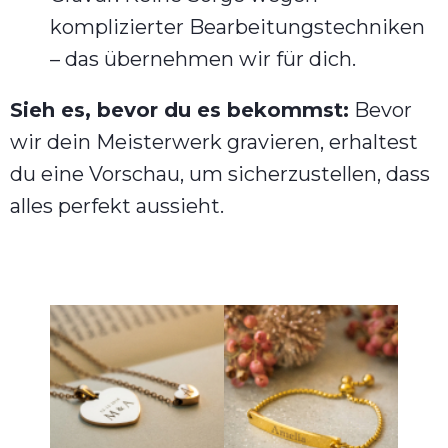
komplizierter Bearbeitungstechniken
– das übernehmen wir für dich.
Sieh es, bevor du es bekommst:
Bevor
wir dein Meisterwerk gravieren, erhaltest
du eine Vorschau, um sicherzustellen, dass
alles perfekt aussieht.