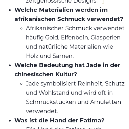
zeitgenössische Designs.
1
Welche Materialien werden im
afrikanischen Schmuck verwendet?
Afrikanischer Schmuck verwendet
häufig Gold, Elfenbein, Glasperlen
und natürliche Materialien wie
Holz und Samen.
Welche Bedeutung hat Jade in der
chinesischen Kultur?
Jade symbolisiert Reinheit, Schutz
und Wohlstand und wird oft in
Schmuckstücken und Amuletten
verwendet.
Was ist die Hand der Fatima?