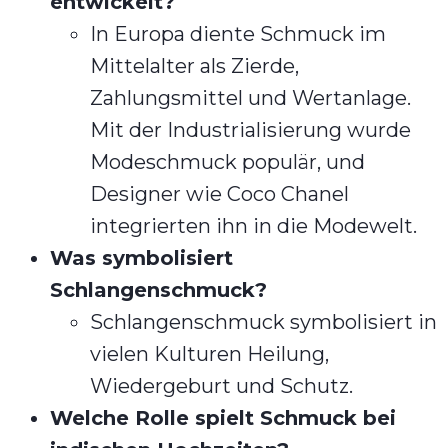
entwickelt?
In Europa diente Schmuck im
Mittelalter als Zierde,
Zahlungsmittel und Wertanlage.
Mit der Industrialisierung wurde
Modeschmuck populär, und
Designer wie Coco Chanel
integrierten ihn in die Modewelt.
Was symbolisiert
Schlangenschmuck?
Schlangenschmuck symbolisiert in
vielen Kulturen Heilung,
Wiedergeburt und Schutz.
Welche Rolle spielt Schmuck bei