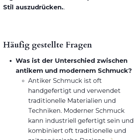
Stil auszudrücken.
.
Häufig gestellte Fragen
Was ist der Unterschied zwischen
antikem und modernem Schmuck?
Antiker Schmuck ist oft
handgefertigt und verwendet
traditionelle Materialien und
Techniken. Moderner Schmuck
kann industriell gefertigt sein und
kombiniert oft traditionelle und