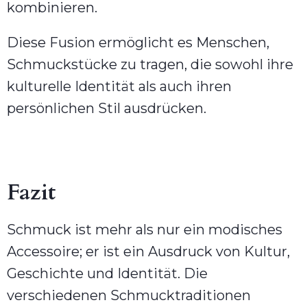
kombinieren.
Diese Fusion ermöglicht es Menschen,
Schmuckstücke zu tragen, die sowohl ihre
kulturelle Identität als auch ihren
persönlichen Stil ausdrücken.
Fazit
Schmuck ist mehr als nur ein modisches
Accessoire; er ist ein Ausdruck von Kultur,
Geschichte und Identität. Die
verschiedenen Schmucktraditionen