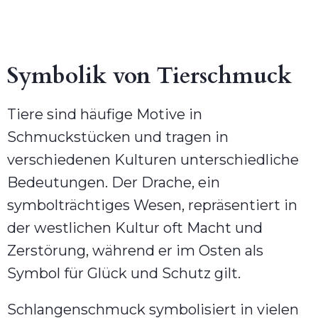
Symbolik von Tierschmuck
Tiere sind häufige Motive in
Schmuckstücken und tragen in
verschiedenen Kulturen unterschiedliche
Bedeutungen. Der Drache, ein
symbolträchtiges Wesen, repräsentiert in
der westlichen Kultur oft Macht und
Zerstörung, während er im Osten als
Symbol für Glück und Schutz gilt.
Schlangenschmuck symbolisiert in vielen