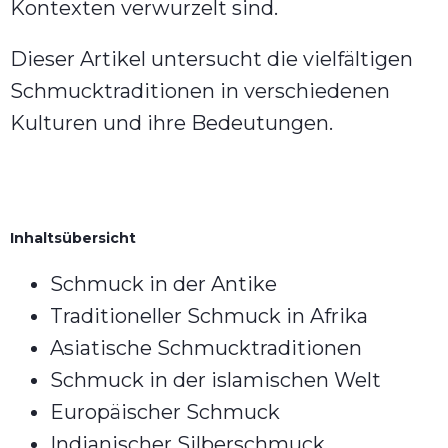
Kontexten verwurzelt sind.
Dieser Artikel untersucht die vielfältigen
Schmucktraditionen in verschiedenen
Kulturen und ihre Bedeutungen.
Inhaltsübersicht
Schmuck in der Antike
Traditioneller Schmuck in Afrika
Asiatische Schmucktraditionen
Schmuck in der islamischen Welt
Europäischer Schmuck
Indianischer Silberschmuck