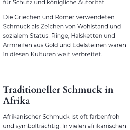
für Schutz und königliche Autorität.
Die Griechen und Römer verwendeten
Schmuck als Zeichen von Wohlstand und
sozialem Status. Ringe, Halsketten und
Armreifen aus Gold und Edelsteinen waren
in diesen Kulturen weit verbreitet.
Traditioneller Schmuck in
Afrika
Afrikanischer Schmuck ist oft farbenfroh
und symbolträchtig. In vielen afrikanischen