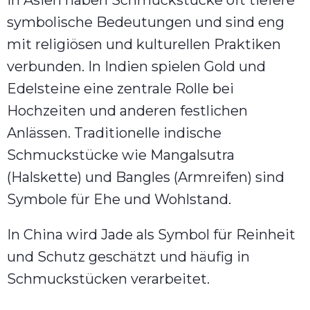
In Asien haben Schmuckstücke oft tiefere
symbolische Bedeutungen und sind eng
mit religiösen und kulturellen Praktiken
verbunden. In Indien spielen Gold und
Edelsteine eine zentrale Rolle bei
Hochzeiten und anderen festlichen
Anlässen. Traditionelle indische
Schmuckstücke wie Mangalsutra
(Halskette) und Bangles (Armreifen) sind
Symbole für Ehe und Wohlstand.
In China wird Jade als Symbol für Reinheit
und Schutz geschätzt und häufig in
Schmuckstücken verarbeitet.