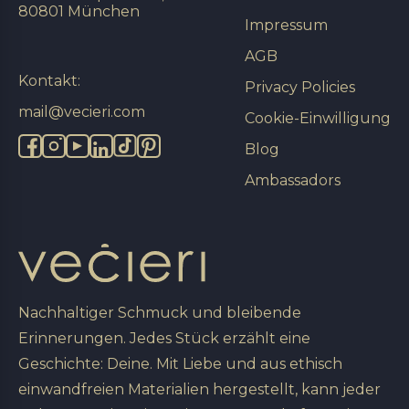
80801 München
Impressum
AGB
Kontakt:
Privacy Policies
mail@vecieri.com
Cookie-Einwilligung
Blog
Ambassadors
Nachhaltiger Schmuck und bleibende
Erinnerungen. Jedes Stück erzählt eine
Geschichte: Deine. Mit Liebe und aus ethisch
einwandfreien Materialien hergestellt, kann jeder