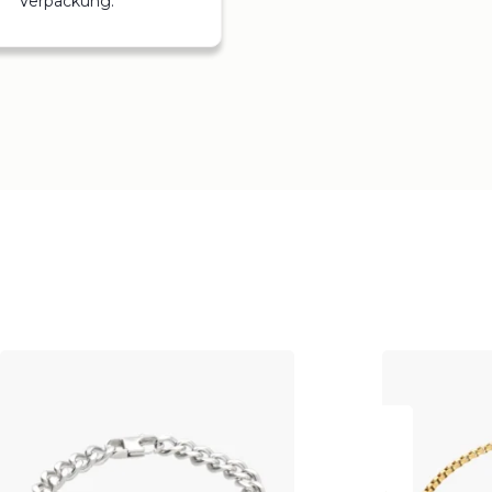
Verpackung.