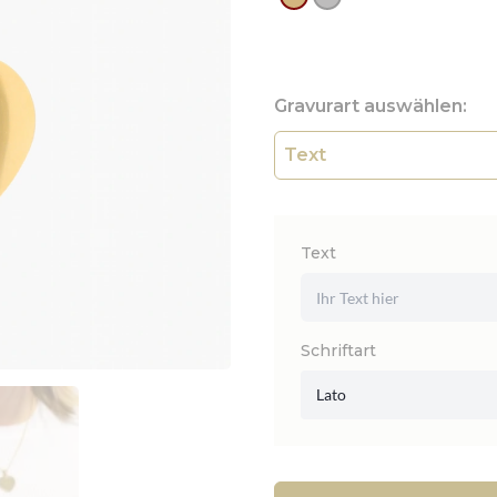
Gravurart auswählen:
Text
Schriftart
Lato