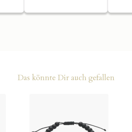
Das könnte Dir auch gefallen