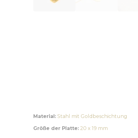
Material:
Stahl mit Goldbeschichtung
Größe der Platte:
20 x 19 mm