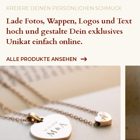
KREIERE DEINEN PERSÖNLICHEN SCHMUCK
Lade Fotos, Wappen, Logos und Text
hoch und gestalte Dein exklusives
Unikat einfach online.
ALLE PRODUKTE ANSEHEN