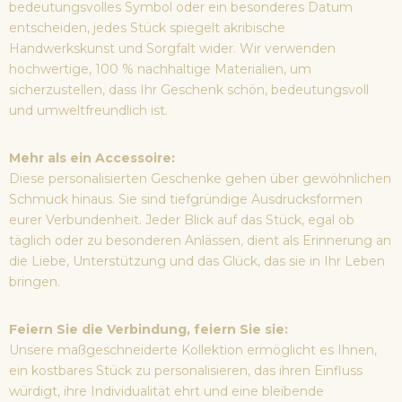
bedeutungsvolles Symbol oder ein besonderes Datum
entscheiden, jedes Stück spiegelt akribische
Handwerkskunst und Sorgfalt wider. Wir verwenden
hochwertige, 100 % nachhaltige Materialien, um
sicherzustellen, dass Ihr Geschenk schön, bedeutungsvoll
und umweltfreundlich ist.
Mehr als ein Accessoire:
Diese personalisierten Geschenke gehen über gewöhnlichen
Schmuck hinaus. Sie sind tiefgründige Ausdrucksformen
eurer Verbundenheit. Jeder Blick auf das Stück, egal ob
täglich oder zu besonderen Anlässen, dient als Erinnerung an
die Liebe, Unterstützung und das Glück, das sie in Ihr Leben
bringen.
Feiern Sie die Verbindung, feiern Sie sie:
Unsere maßgeschneiderte Kollektion ermöglicht es Ihnen,
ein kostbares Stück zu personalisieren, das ihren Einfluss
würdigt, ihre Individualität ehrt und eine bleibende