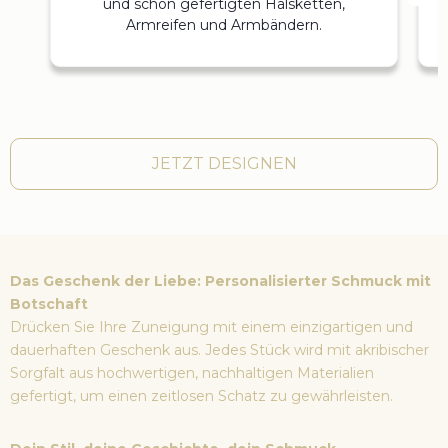
und schön gefertigten Halsketten,
Armreifen und Armbändern.
JETZT DESIGNEN
Das Geschenk der Liebe: Personalisierter Schmuck mit
Botschaft
Drücken Sie Ihre Zuneigung mit einem einzigartigen und
dauerhaften Geschenk aus. Jedes Stück wird mit akribischer
Sorgfalt aus hochwertigen, nachhaltigen Materialien
gefertigt, um einen zeitlosen Schatz zu gewährleisten.