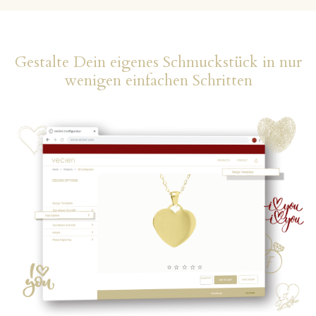
Gestalte Dein eigenes Schmuckstück in nur
wenigen einfachen Schritten