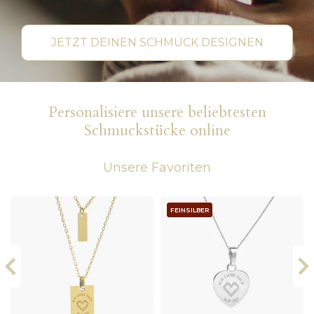
JETZT DEINEN SCHMUCK DESIGNEN
Personalisiere unsere beliebtesten
Schmuckstücke online
Unsere Favoriten
FEINSILBER