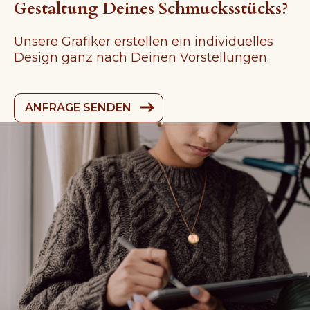
Gestaltung Deines Schmucksstücks?
Unsere Grafiker erstellen ein individuelles
Design ganz nach Deinen Vorstellungen.
ANFRAGE SENDEN