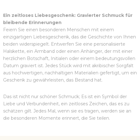
Ein zeitloses Liebesgeschenk: Gravierter Schmuck für
bleibende Erinnerungen
Feiern Sie einen besonderen Menschen mit einem
einzigartigen Liebesgeschenk, das die Geschichte von Ihnen
beiden widerspiegelt. Entwerfen Sie eine personalisierte
Halskette, ein Armband oder einen Anhänger, der mit einer
herzlichen Botschaft, Initialen oder einem bedeutungsvollen
Datum graviert ist. Jedes Stück wird mit akribischer Sorgfalt
aus hochwertigen, nachhaltigen Materialien gefertigt, um ein
Geschenk zu gewährleisten, das Bestand hat.
Das ist nicht nur schöner Schmuck; Es ist ein Symbol der
Liebe und Verbundenheit, ein zeitloses Zeichen, das es zu
schätzen gilt. Jedes Mal, wenn sie es tragen, werden sie an
die besonderen Momente erinnert, die Sie teilen.