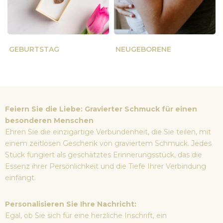
GEBURTSTAG
NEUGEBORENE
Feiern Sie die Liebe: Gravierter Schmuck für einen
besonderen Menschen
Ehren Sie die einzigartige Verbundenheit, die Sie teilen, mit
einem zeitlosen Geschenk von graviertem Schmuck. Jedes
Stück fungiert als geschätztes Erinnerungsstück, das die
Essenz ihrer Persönlichkeit und die Tiefe Ihrer Verbindung
einfängt.
Personalisieren Sie Ihre Nachricht:
Egal, ob Sie sich für eine herzliche Inschrift, ein