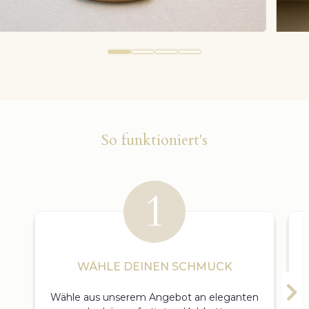
So funktioniert's
WÄHLE DEINEN SCHMUCK
Wähle aus unserem Angebot an eleganten