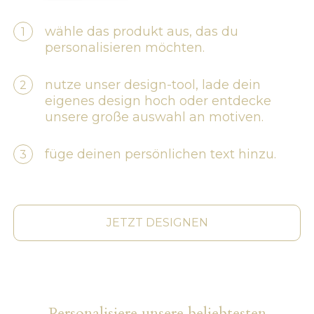
wähle das produkt aus, das du
personalisieren möchten.
nutze unser design-tool, lade dein
eigenes design hoch oder entdecke
unsere große auswahl an motiven.
füge deinen persönlichen text hinzu.
JETZT DESIGNEN
Personalisiere unsere beliebtesten