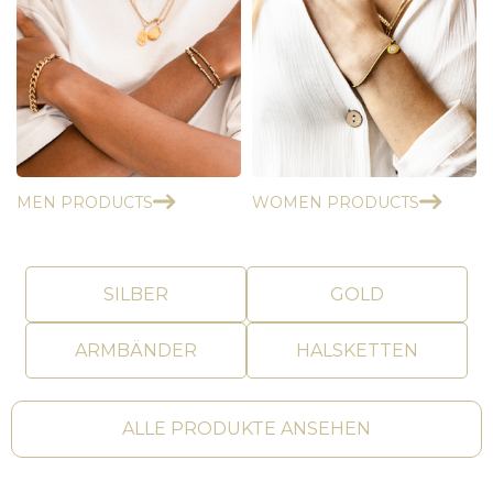
MEN PRODUCTS
WOMEN PRODUCTS
SILBER
GOLD
ARMBÄNDER
HALSKETTEN
ALLE PRODUKTE ANSEHEN