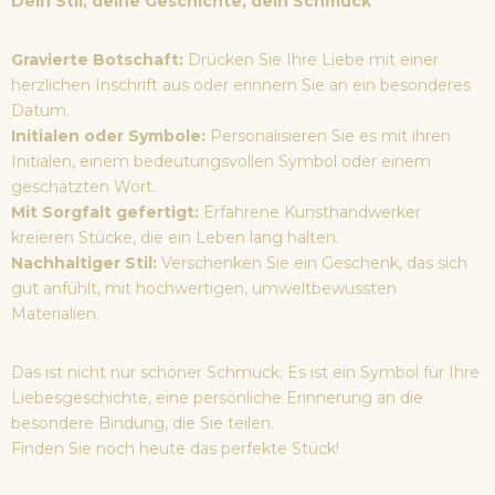
Dein Stil, deine Geschichte, dein Schmuck
Gravierte Botschaft:
Drücken Sie Ihre Liebe mit einer
herzlichen Inschrift aus oder erinnern Sie an ein besonderes
Datum.
Initialen oder Symbole:
Personalisieren Sie es mit ihren
Initialen, einem bedeutungsvollen Symbol oder einem
geschätzten Wort.
Mit Sorgfalt gefertigt:
Erfahrene Kunsthandwerker
kreieren Stücke, die ein Leben lang halten.
Nachhaltiger Stil:
Verschenken Sie ein Geschenk, das sich
gut anfühlt, mit hochwertigen, umweltbewussten
Materialien.
Das ist nicht nur schöner Schmuck; Es ist ein Symbol für Ihre
Liebesgeschichte, eine persönliche Erinnerung an die
besondere Bindung, die Sie teilen.
Finden Sie noch heute das perfekte Stück!