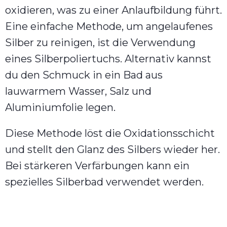
oxidieren, was zu einer Anlaufbildung führt.
Eine einfache Methode, um angelaufenes
Silber zu reinigen, ist die Verwendung
eines Silberpoliertuchs. Alternativ kannst
du den Schmuck in ein Bad aus
lauwarmem Wasser, Salz und
Aluminiumfolie legen.
Diese Methode löst die Oxidationsschicht
und stellt den Glanz des Silbers wieder her.
Bei stärkeren Verfärbungen kann ein
spezielles Silberbad verwendet werden.