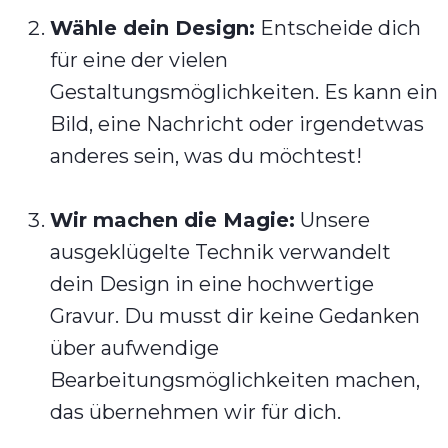
Wähle dein Design:
Entscheide dich
für eine der vielen
Gestaltungsmöglichkeiten. Es kann ein
Bild, eine Nachricht oder irgendetwas
anderes sein, was du möchtest!
Wir machen die Magie:
Unsere
ausgeklügelte Technik verwandelt
dein Design in eine hochwertige
Gravur. Du musst dir keine Gedanken
über aufwendige
Bearbeitungsmöglichkeiten machen,
das übernehmen wir für dich.