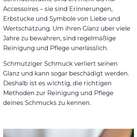
Accessoires – sie sind Erinnerungen,
Erbstücke und Symbole von Liebe und
Wertschätzung. Um ihren Glanz über viele
Jahre zu bewahren, sind regelmäßige
Reinigung und Pflege unerlässlich.
Schmutziger Schmuck verliert seinen
Glanz und kann sogar beschädigt werden.
Deshalb ist es wichtig, die richtigen
Methoden zur Reinigung und Pflege
deines Schmucks zu kennen.