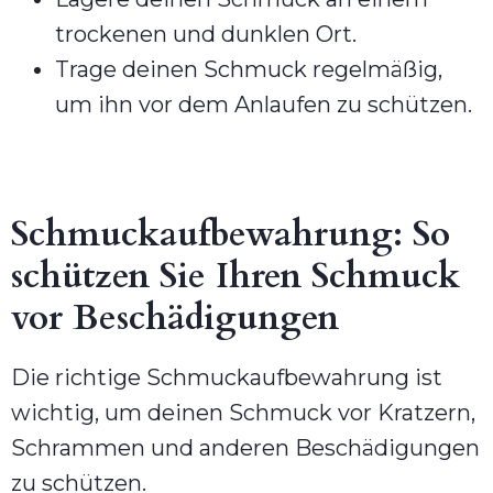
trockenen und dunklen Ort.
Trage deinen Schmuck regelmäßig,
um ihn vor dem Anlaufen zu schützen.
Schmuckaufbewahrung: So
schützen Sie Ihren Schmuck
vor Beschädigungen
Die richtige Schmuckaufbewahrung ist
wichtig, um deinen Schmuck vor Kratzern,
Schrammen und anderen Beschädigungen
zu schützen.