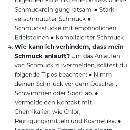
folgenden Fällen ist eine professionelle
Schmuckreinigung ratsam: ● Stark
verschmutzter Schmuck ●
Schmuckstücke mit empfindlichen
Edelsteinen ● Komplizierter Schmuck
Wie kann ich verhindern, dass mein
Schmuck anläuft?
Um das Anlaufen
von Schmuck zu vermeiden, solltest du
folgende Tipps beachten: ● Nimm
deinen Schmuck vor dem Duschen,
Schwimmen oder Sport ab. ●
Vermeide den Kontakt mit
Chemikalien wie Chlor,
Reinigungsmitteln und Kosmetika. ●