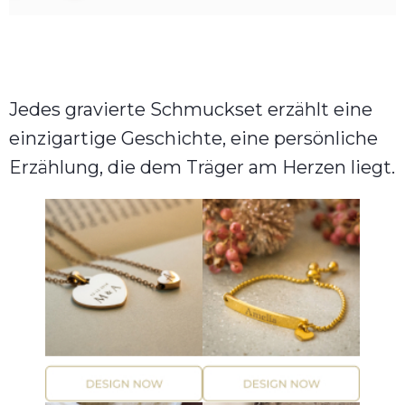
Jedes gravierte Schmuckset erzählt eine
einzigartige Geschichte, eine persönliche
Erzählung, die dem Träger am Herzen liegt.