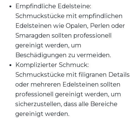
Empfindliche Edelsteine:
Schmuckstücke mit empfindlichen
Edelsteinen wie Opalen, Perlen oder
Smaragden sollten professionell
gereinigt werden, um
Beschädigungen zu vermeiden.
Komplizierter Schmuck:
Schmuckstücke mit filigranen Details
oder mehreren Edelsteinen sollten
professionell gereinigt werden, um
sicherzustellen, dass alle Bereiche
gereinigt werden.