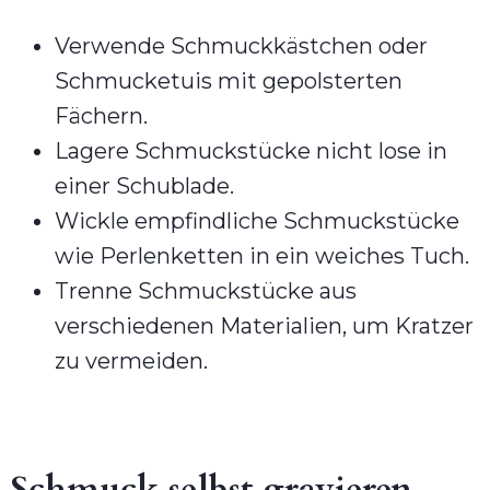
Verwende Schmuckkästchen oder
Schmucketuis mit gepolsterten
Fächern.
Lagere Schmuckstücke nicht lose in
einer Schublade.
Wickle empfindliche Schmuckstücke
wie Perlenketten in ein weiches Tuch.
Trenne Schmuckstücke aus
verschiedenen Materialien, um Kratzer
zu vermeiden.