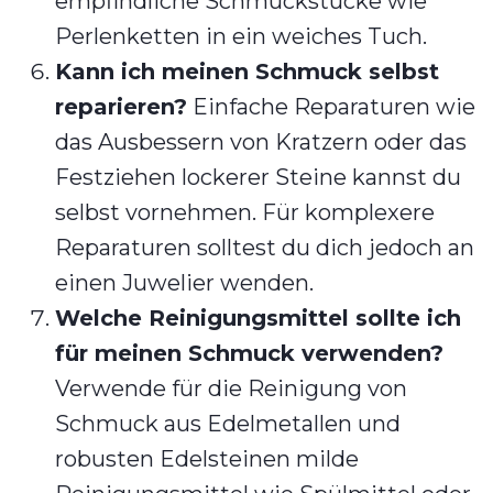
empfindliche Schmuckstücke wie
Perlenketten in ein weiches Tuch.
Kann ich meinen Schmuck selbst
reparieren?
Einfache Reparaturen wie
das Ausbessern von Kratzern oder das
Festziehen lockerer Steine kannst du
selbst vornehmen. Für komplexere
Reparaturen solltest du dich jedoch an
einen Juwelier wenden.
Welche Reinigungsmittel sollte ich
für meinen Schmuck verwenden?
Verwende für die Reinigung von
Schmuck aus Edelmetallen und
robusten Edelsteinen milde