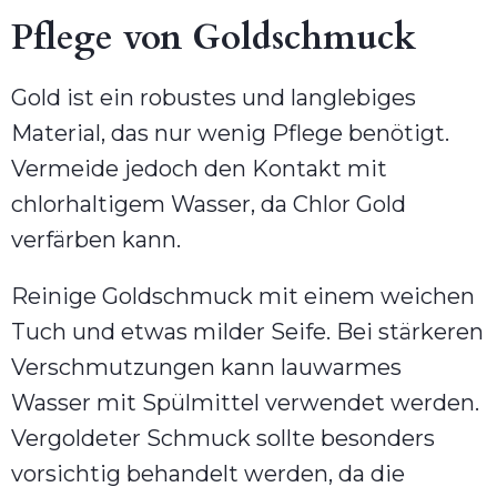
Pflege von Goldschmuck
Gold ist ein robustes und langlebiges
Material, das nur wenig Pflege benötigt.
Vermeide jedoch den Kontakt mit
chlorhaltigem Wasser, da Chlor Gold
verfärben kann.
Reinige Goldschmuck mit einem weichen
Tuch und etwas milder Seife. Bei stärkeren
Verschmutzungen kann lauwarmes
Wasser mit Spülmittel verwendet werden.
Vergoldeter Schmuck sollte besonders
vorsichtig behandelt werden, da die