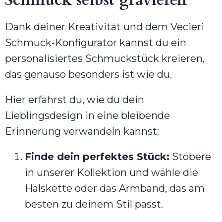
Schmuck selbst gravieren
Dank deiner Kreativität und dem Vecieri
Schmuck-Konfigurator kannst du ein
personalisiertes Schmuckstück kreieren,
das genauso besonders ist wie du.
Hier erfährst du, wie du dein
Lieblingsdesign in eine bleibende
Erinnerung verwandeln kannst:
Finde dein perfektes Stück:
Stöbere
in unserer Kollektion und wähle die
Halskette oder das Armband, das am
besten zu deinem Stil passt.