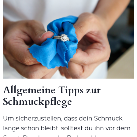
Allgemeine Tipps zur
Schmuckpflege
Um sicherzustellen, dass dein Schmuck
lange schön bleibt, solltest du ihn vor dem