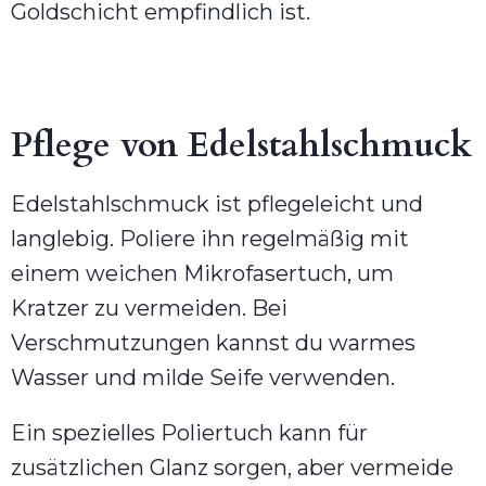
Goldschicht empfindlich ist.
Pflege von Edelstahlschmuck
Edelstahlschmuck ist pflegeleicht und
langlebig. Poliere ihn regelmäßig mit
einem weichen Mikrofasertuch, um
Kratzer zu vermeiden. Bei
Verschmutzungen kannst du warmes
Wasser und milde Seife verwenden.
Ein spezielles Poliertuch kann für
zusätzlichen Glanz sorgen, aber vermeide