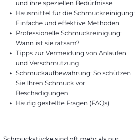
und ihre speziellen Bedürfnisse
Hausmittel für die Schmuckreinigung:
Einfache und effektive Methoden
Professionelle Schmuckreinigung:
Wann ist sie ratsam?
Tipps zur Vermeidung von Anlaufen
und Verschmutzung
Schmuckaufbewahrung: So schützen
Sie Ihren Schmuck vor
Beschädigungen
Häufig gestellte Fragen (FAQs)
Schmuckstücke sind oft mehr als nur