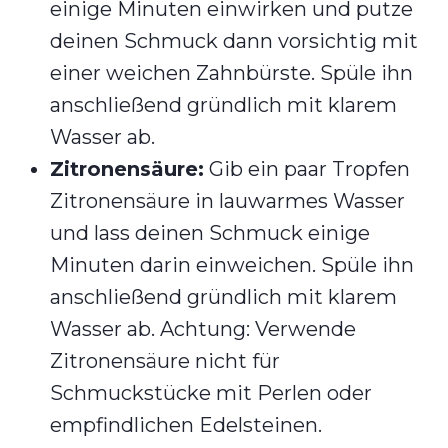
einige Minuten einwirken und putze
deinen Schmuck dann vorsichtig mit
einer weichen Zahnbürste. Spüle ihn
anschließend gründlich mit klarem
Wasser ab.
Zitronensäure:
Gib ein paar Tropfen
Zitronensäure in lauwarmes Wasser
und lass deinen Schmuck einige
Minuten darin einweichen. Spüle ihn
anschließend gründlich mit klarem
Wasser ab. Achtung: Verwende
Zitronensäure nicht für
Schmuckstücke mit Perlen oder
empfindlichen Edelsteinen.