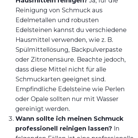
Hausmitteln reinigen?
Ja, für die
Reinigung von Schmuck aus
Edelmetallen und robusten
Edelsteinen kannst du verschiedene
Hausmittel verwenden, wie z. B.
Spülmittellösung, Backpulverpaste
oder Zitronensäure. Beachte jedoch,
dass diese Mittel nicht für alle
Schmuckarten geeignet sind.
Empfindliche Edelsteine wie Perlen
oder Opale sollten nur mit Wasser
gereinigt werden.
Wann sollte ich meinen Schmuck
professionell reinigen lassen?
In