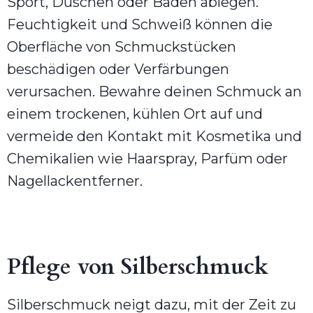
Sport, Duschen oder Baden ablegen.
Feuchtigkeit und Schweiß können die
Oberfläche von Schmuckstücken
beschädigen oder Verfärbungen
verursachen. Bewahre deinen Schmuck an
einem trockenen, kühlen Ort auf und
vermeide den Kontakt mit Kosmetika und
Chemikalien wie Haarspray, Parfüm oder
Nagellackentferner.
Pflege von Silberschmuck
Silberschmuck neigt dazu, mit der Zeit zu