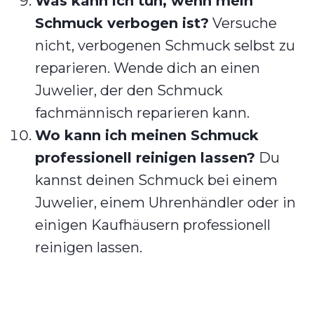
Was kann ich tun, wenn mein
Schmuck verbogen ist?
Versuche
nicht, verbogenen Schmuck selbst zu
reparieren. Wende dich an einen
Juwelier, der den Schmuck
fachmännisch reparieren kann.
Wo kann ich meinen Schmuck
professionell reinigen lassen?
Du
kannst deinen Schmuck bei einem
Juwelier, einem Uhrenhändler oder in
einigen Kaufhäusern professionell
reinigen lassen.