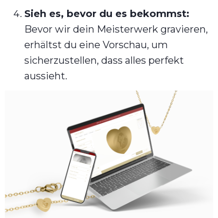
Sieh es, bevor du es bekommst:
Bevor wir dein Meisterwerk gravieren,
erhältst du eine Vorschau, um
sicherzustellen, dass alles perfekt
aussieht.