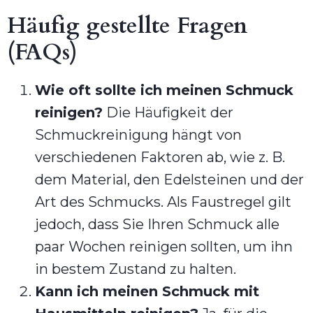
Häufig gestellte Fragen
(FAQs)
Wie oft sollte ich meinen Schmuck
reinigen?
Die Häufigkeit der
Schmuckreinigung hängt von
verschiedenen Faktoren ab, wie z. B.
dem Material, den Edelsteinen und der
Art des Schmucks. Als Faustregel gilt
jedoch, dass Sie Ihren Schmuck alle
paar Wochen reinigen sollten, um ihn
in bestem Zustand zu halten.
Kann ich meinen Schmuck mit