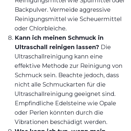
Reinigungsmittel wie Spülmittel oder
Backpulver. Vermeide aggressive
Reinigungsmittel wie Scheuermittel
oder Chlorbleiche.
Kann ich meinen Schmuck in
Ultraschall reinigen lassen?
Die
Ultraschallreinigung kann eine
effektive Methode zur Reinigung von
Schmuck sein. Beachte jedoch, dass
nicht alle Schmuckarten für die
Ultraschallreinigung geeignet sind.
Empfindliche Edelsteine wie Opale
oder Perlen könnten durch die
Vibrationen beschädigt werden.