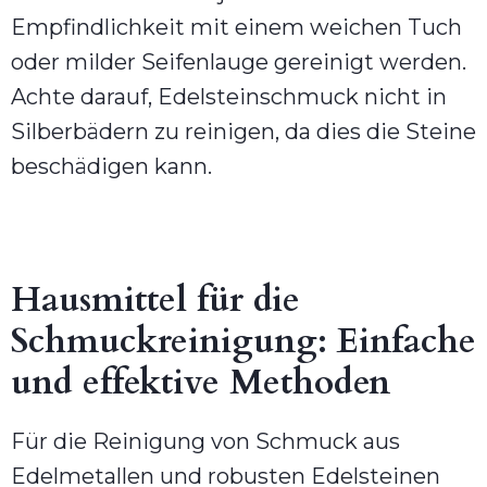
Empfindlichkeit mit einem weichen Tuch
oder milder Seifenlauge gereinigt werden.
Achte darauf, Edelsteinschmuck nicht in
Silberbädern zu reinigen, da dies die Steine
beschädigen kann.
Hausmittel für die
Schmuckreinigung: Einfache
und effektive Methoden
Für die Reinigung von Schmuck aus
Edelmetallen und robusten Edelsteinen