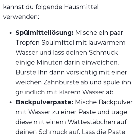
kannst du folgende Hausmittel
verwenden:
Spülmittellösung:
Mische ein paar
Tropfen Spülmittel mit lauwarmem
Wasser und lass deinen Schmuck
einige Minuten darin einweichen.
Bürste ihn dann vorsichtig mit einer
weichen Zahnbürste ab und spüle ihn
gründlich mit klarem Wasser ab.
Backpulverpaste:
Mische Backpulver
mit Wasser zu einer Paste und trage
diese mit einem Wattestäbchen auf
deinen Schmuck auf. Lass die Paste