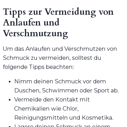
Tipps zur Vermeidung von
Anlaufen und
Verschmutzung
Um das Anlaufen und Verschmutzen von
Schmuck zu vermeiden, solltest du
folgende Tipps beachten:
Nimm deinen Schmuck vor dem
Duschen, Schwimmen oder Sport ab.
Vermeide den Kontakt mit
Chemikalien wie Chlor,
Reinigungsmitteln und Kosmetika.
Lagere deinen Schmuck an einem