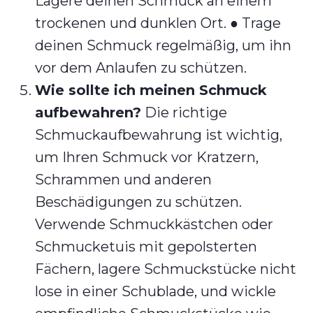
Lagere deinen Schmuck an einem
trockenen und dunklen Ort. ● Trage
deinen Schmuck regelmäßig, um ihn
vor dem Anlaufen zu schützen.
Wie sollte ich meinen Schmuck
aufbewahren?
Die richtige
Schmuckaufbewahrung ist wichtig,
um Ihren Schmuck vor Kratzern,
Schrammen und anderen
Beschädigungen zu schützen.
Verwende Schmuckkästchen oder
Schmucketuis mit gepolsterten
Fächern, lagere Schmuckstücke nicht
lose in einer Schublade, und wickle