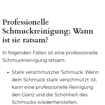
Professionelle
Schmuckreinigung: Wann
ist sie ratsam?
In folgenden Fällen ist eine professionelle
Schmuckreinigung ratsam:
Stark verschmutzter Schmuck: Wenn
dein Schmuck stark verschmutzt ist,
kann eine professionelle Reinigung
den Glanz und die Schönheit des
Schmucks wiederherstellen.