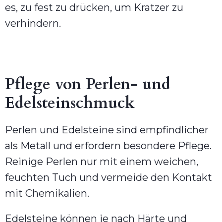
es, zu fest zu drücken, um Kratzer zu
verhindern.
Pflege von Perlen- und
Edelsteinschmuck
Perlen und Edelsteine sind empfindlicher
als Metall und erfordern besondere Pflege.
Reinige Perlen nur mit einem weichen,
feuchten Tuch und vermeide den Kontakt
mit Chemikalien.
Edelsteine können je nach Härte und