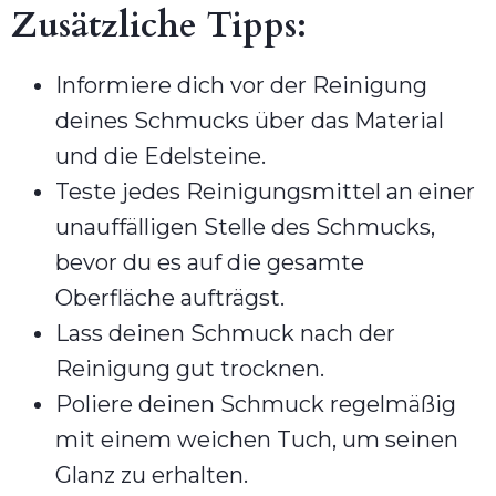
Zusätzliche Tipps:
Informiere dich vor der Reinigung
deines Schmucks über das Material
und die Edelsteine.
Teste jedes Reinigungsmittel an einer
unauffälligen Stelle des Schmucks,
bevor du es auf die gesamte
Oberfläche aufträgst.
Lass deinen Schmuck nach der
Reinigung gut trocknen.
Poliere deinen Schmuck regelmäßig
mit einem weichen Tuch, um seinen
Glanz zu erhalten.