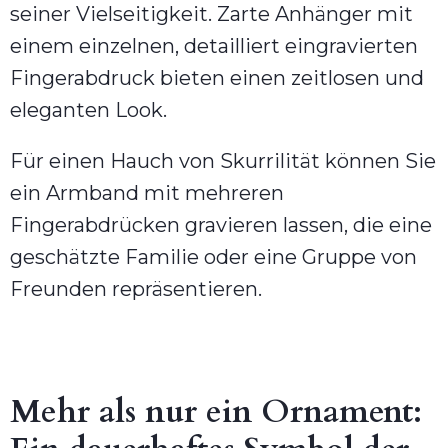
seiner Vielseitigkeit. Zarte Anhänger mit
einem einzelnen, detailliert eingravierten
Fingerabdruck bieten einen zeitlosen und
eleganten Look.
Für einen Hauch von Skurrilität können Sie
ein Armband mit mehreren
Fingerabdrücken gravieren lassen, die eine
geschätzte Familie oder eine Gruppe von
Freunden repräsentieren.
Mehr als nur ein Ornament: