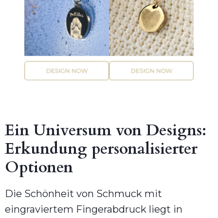
Ein Universum von Designs:
Erkundung personalisierter
Optionen
Die Schönheit von Schmuck mit
eingraviertem Fingerabdruck liegt in