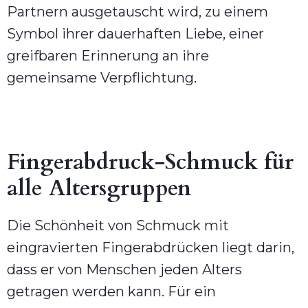
Partnern ausgetauscht wird, zu einem
Symbol ihrer dauerhaften Liebe, einer
greifbaren Erinnerung an ihre
gemeinsame Verpflichtung.
Fingerabdruck-Schmuck für
alle Altersgruppen
Die Schönheit von Schmuck mit
eingravierten Fingerabdrücken liegt darin,
dass er von Menschen jeden Alters
getragen werden kann. Für ein