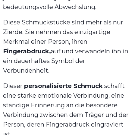
bedeutungsvolle Abwechslung.
Diese Schmuckstücke sind mehr als nur
Zierde: Sie nehmen das einzigartige
Merkmal einer Person, ihren
Fingerabdruck,
auf und verwandeln ihn in
ein dauerhaftes Symbol der
Verbundenheit.
Dieser
personalisierte Schmuck
schafft
eine starke emotionale Verbindung, eine
ständige Erinnerung an die besondere
Verbindung zwischen dem Träger und der
Person, deren Fingerabdruck eingraviert
ist.