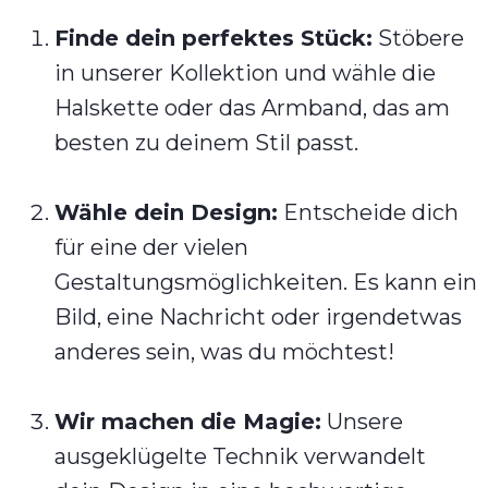
Finde dein perfektes Stück:
Stöbere
in unserer Kollektion und wähle die
Halskette oder das Armband, das am
besten zu deinem Stil passt.
Wähle dein Design:
Entscheide dich
für eine der vielen
Gestaltungsmöglichkeiten. Es kann ein
Bild, eine Nachricht oder irgendetwas
anderes sein, was du möchtest!
Wir machen die Magie:
Unsere
ausgeklügelte Technik verwandelt