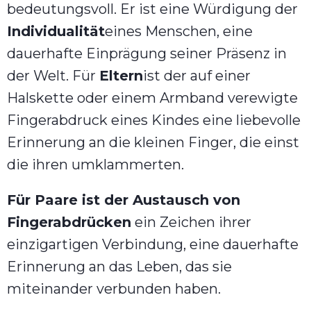
bedeutungsvoll. Er ist eine Würdigung der
Individualität
eines Menschen, eine
dauerhafte Einprägung seiner Präsenz in
der Welt. Für
Eltern
ist der auf einer
Halskette oder einem Armband verewigte
Fingerabdruck eines Kindes eine liebevolle
Erinnerung an die kleinen Finger, die einst
die ihren umklammerten.
Für Paare ist der Austausch von
Fingerabdrücken
ein Zeichen ihrer
einzigartigen Verbindung, eine dauerhafte
Erinnerung an das Leben, das sie
miteinander verbunden haben.