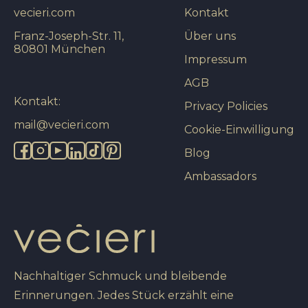
vecieri.com
Kontakt
Franz-Joseph-Str. 11,
Über uns
80801 München
Impressum
AGB
Kontakt:
Privacy Policies
mail@vecieri.com
Cookie-Einwilligung
Blog
Ambassadors
Nachhaltiger Schmuck und bleibende
Erinnerungen. Jedes Stück erzählt eine