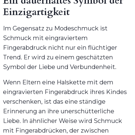
Ein dauerhaftes Symbol der
Einzigartigkeit
Im Gegensatz zu Modeschmuck ist
Schmuck mit eingraviertem
Fingerabdruck nicht nur ein flüchtiger
Trend. Er wird zu einem geschätzten
Symbol der Liebe und Verbundenheit.
Wenn Eltern eine Halskette mit dem
eingravierten Fingerabdruck ihres Kindes
verschenken, ist das eine ständige
Erinnerung an ihre unerschütterliche
Liebe. In ähnlicher Weise wird Schmuck
mit Fingerabdrücken, der zwischen