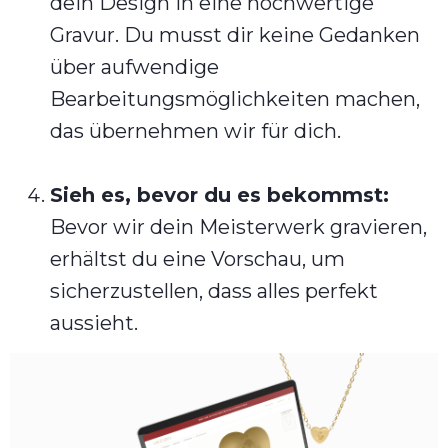
dein Design in eine hochwertige
Gravur. Du musst dir keine Gedanken
über aufwendige
Bearbeitungsmöglichkeiten machen,
das übernehmen wir für dich.
Sieh es, bevor du es bekommst:
Bevor wir dein Meisterwerk gravieren,
erhältst du eine Vorschau, um
sicherzustellen, dass alles perfekt
aussieht.