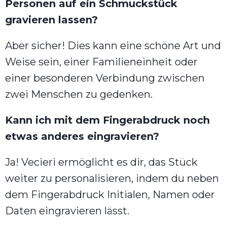
Personen auf ein Schmuckstück
gravieren lassen?
Aber sicher! Dies kann eine schöne Art und
Weise sein, einer Familieneinheit oder
einer besonderen Verbindung zwischen
zwei Menschen zu gedenken.
Kann ich mit dem Fingerabdruck noch
etwas anderes eingravieren?
Ja! Vecieri ermöglicht es dir, das Stück
weiter zu personalisieren, indem du neben
dem Fingerabdruck Initialen, Namen oder
Daten eingravieren lässt.