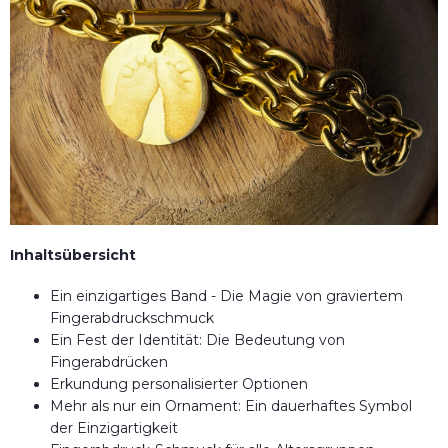
Inhaltsübersicht
Ein einzigartiges Band - Die Magie von graviertem
Fingerabdruckschmuck
Ein Fest der Identität: Die Bedeutung von
Fingerabdrücken
Erkundung personalisierter Optionen
Mehr als nur ein Ornament: Ein dauerhaftes Symbol
der Einzigartigkeit