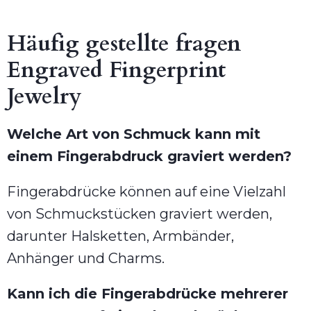
Häufig gestellte fragen
Engraved Fingerprint
Jewelry
Welche Art von Schmuck kann mit
einem Fingerabdruck graviert werden?
Fingerabdrücke können auf eine Vielzahl
von Schmuckstücken graviert werden,
darunter Halsketten, Armbänder,
Anhänger und Charms.
Kann ich die Fingerabdrücke mehrerer