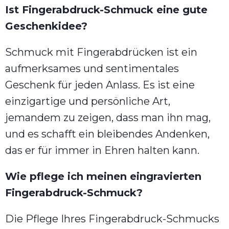
Ist Fingerabdruck-Schmuck eine gute
Geschenkidee?
Schmuck mit Fingerabdrücken ist ein
aufmerksames und sentimentales
Geschenk für jeden Anlass. Es ist eine
einzigartige und persönliche Art,
jemandem zu zeigen, dass man ihn mag,
und es schafft ein bleibendes Andenken,
das er für immer in Ehren halten kann.
Wie pflege ich meinen eingravierten
Fingerabdruck-Schmuck?
Die Pflege Ihres Fingerabdruck-Schmucks