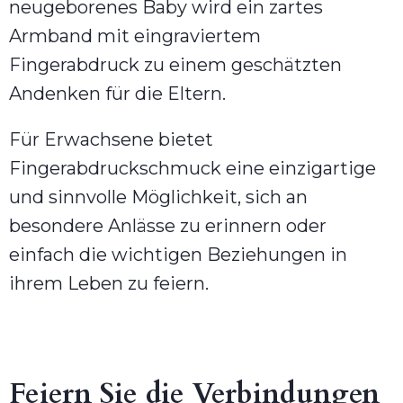
neugeborenes Baby wird ein zartes
Armband mit eingraviertem
Fingerabdruck zu einem geschätzten
Andenken für die Eltern.
Für Erwachsene bietet
Fingerabdruckschmuck eine einzigartige
und sinnvolle Möglichkeit, sich an
besondere Anlässe zu erinnern oder
einfach die wichtigen Beziehungen in
ihrem Leben zu feiern.
Feiern Sie die Verbindungen