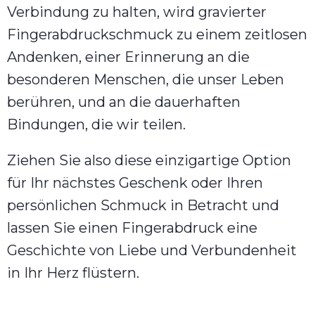
Verbindung zu halten, wird gravierter
Fingerabdruckschmuck zu einem zeitlosen
Andenken, einer Erinnerung an die
besonderen Menschen, die unser Leben
berühren, und an die dauerhaften
Bindungen, die wir teilen.
Ziehen Sie also diese einzigartige Option
für Ihr nächstes Geschenk oder Ihren
persönlichen Schmuck in Betracht und
lassen Sie einen Fingerabdruck eine
Geschichte von Liebe und Verbundenheit
in Ihr Herz flüstern.