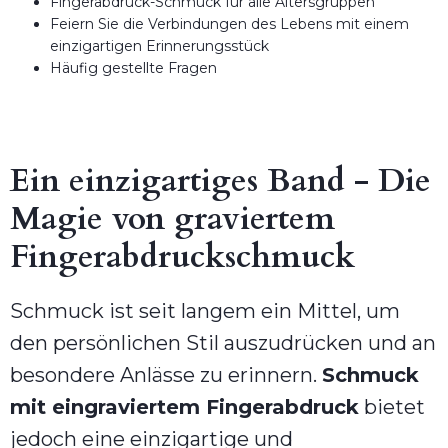
Fingerabdruck-Schmuck für alle Altersgruppen
Feiern Sie die Verbindungen des Lebens mit einem
einzigartigen Erinnerungsstück
Häufig gestellte Fragen
Ein einzigartiges Band - Die
Magie von graviertem
Fingerabdruckschmuck
Schmuck ist seit langem ein Mittel, um
den persönlichen Stil auszudrücken und an
besondere Anlässe zu erinnern.
Schmuck
mit eingraviertem Fingerabdruck
bietet
jedoch eine einzigartige und