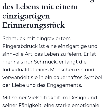
des Lebens mit einem
einzigartigen
Erinnerungsstück
Schmuck mit eingraviertem
Fingerabdruck ist eine einzigartige und
sinnvolle Art, das Leben zu feiern. Er ist
mehr als nur Schmuck, er fängt die
Individualität eines Menschen ein und
verwandelt sie in ein dauerhaftes Symbol
der Liebe und des Engagements.
Mit seiner Vielseitigkeit im Design und
seiner Fähigkeit, eine starke emotionale