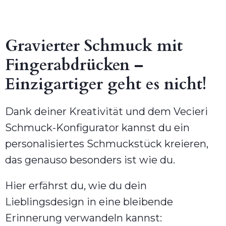
Gravierter Schmuck mit
Fingerabdrücken –
Einzigartiger geht es nicht!
Dank deiner Kreativität und dem Vecieri
Schmuck-Konfigurator kannst du ein
personalisiertes Schmuckstück kreieren,
das genauso besonders ist wie du.
Hier erfährst du, wie du dein
Lieblingsdesign in eine bleibende
Erinnerung verwandeln kannst: