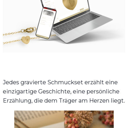
Jedes gravierte Schmuckset erzählt eine
einzigartige Geschichte, eine persönliche
Erzählung, die dem Träger am Herzen liegt.