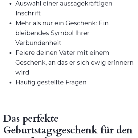
Auswahl einer aussagekräftigen
Inschrift
Mehr als nur ein Geschenk: Ein
bleibendes Symbol Ihrer
Verbundenheit
Feiere deinen Vater mit einem
Geschenk, an das er sich ewig erinnern
wird
Häufig gestellte Fragen
Das perfekte
Geburtstagsgeschenk für den