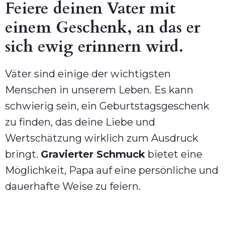
Feiere deinen Vater mit
einem Geschenk, an das er
sich ewig erinnern wird.
Väter sind einige der wichtigsten
Menschen in unserem Leben. Es kann
schwierig sein, ein Geburtstagsgeschenk
zu finden, das deine Liebe und
Wertschätzung wirklich zum Ausdruck
bringt.
Gravierter Schmuck
bietet eine
Möglichkeit, Papa auf eine persönliche und
dauerhafte Weise zu feiern.