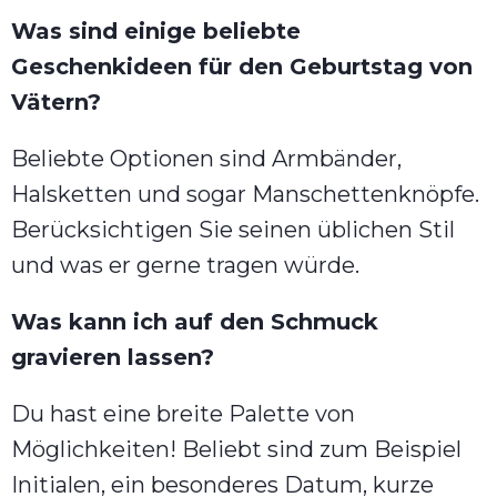
Was sind einige beliebte
Geschenkideen für den Geburtstag von
Vätern?
Beliebte Optionen sind Armbänder,
Halsketten und sogar Manschettenknöpfe.
Berücksichtigen Sie seinen üblichen Stil
und was er gerne tragen würde.
Was kann ich auf den Schmuck
gravieren lassen?
Du hast eine breite Palette von
Möglichkeiten! Beliebt sind zum Beispiel
Initialen, ein besonderes Datum, kurze