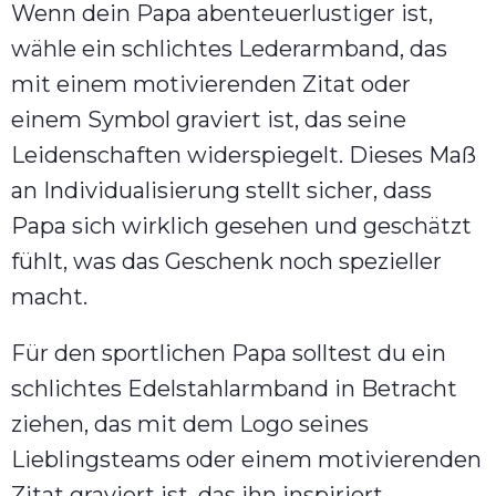
Wenn dein Papa abenteuerlustiger ist,
wähle ein schlichtes Lederarmband, das
mit einem motivierenden Zitat oder
einem Symbol graviert ist, das seine
Leidenschaften widerspiegelt. Dieses Maß
an Individualisierung stellt sicher, dass
Papa sich wirklich gesehen und geschätzt
fühlt, was das Geschenk noch spezieller
macht.
Für den sportlichen Papa solltest du ein
schlichtes Edelstahlarmband in Betracht
ziehen, das mit dem Logo seines
Lieblingsteams oder einem motivierenden
Zitat graviert ist, das ihn inspiriert,