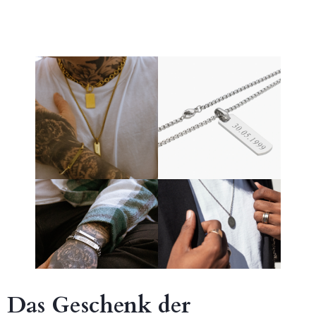
Das Geschenk der