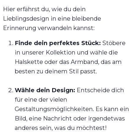
Hier erfährst du, wie du dein
Lieblingsdesign in eine bleibende
Erinnerung verwandeln kannst:
Finde dein perfektes Stück:
Stöbere
in unserer Kollektion und wähle die
Halskette oder das Armband, das am
besten zu deinem Stil passt.
Wähle dein Design:
Entscheide dich
für eine der vielen
Gestaltungsmöglichkeiten. Es kann ein
Bild, eine Nachricht oder irgendetwas
anderes sein, was du möchtest!