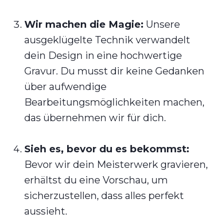
Wir machen die Magie:
Unsere
ausgeklügelte Technik verwandelt
dein Design in eine hochwertige
Gravur. Du musst dir keine Gedanken
über aufwendige
Bearbeitungsmöglichkeiten machen,
das übernehmen wir für dich.
Sieh es, bevor du es bekommst:
Bevor wir dein Meisterwerk gravieren,
erhältst du eine Vorschau, um
sicherzustellen, dass alles perfekt
aussieht.