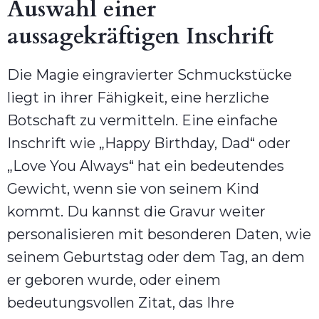
Auswahl einer
aussagekräftigen Inschrift
Die Magie eingravierter Schmuckstücke
liegt in ihrer Fähigkeit, eine herzliche
Botschaft zu vermitteln. Eine einfache
Inschrift wie „Happy Birthday, Dad“ oder
„Love You Always“ hat ein bedeutendes
Gewicht, wenn sie von seinem Kind
kommt. Du kannst die Gravur weiter
personalisieren mit besonderen Daten, wie
seinem Geburtstag oder dem Tag, an dem
er geboren wurde, oder einem
bedeutungsvollen Zitat, das Ihre