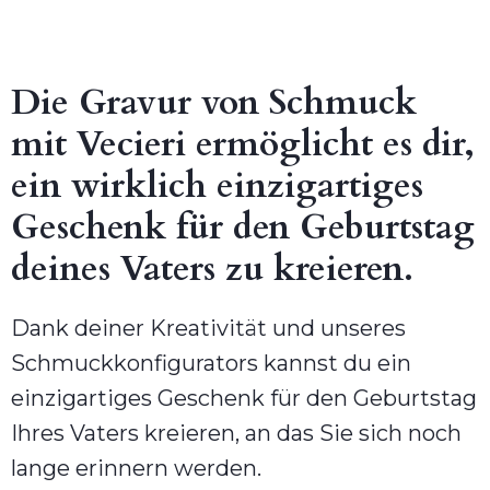
Die Gravur von Schmuck
mit Vecieri ermöglicht es dir,
ein wirklich einzigartiges
Geschenk für den Geburtstag
deines Vaters zu kreieren.
Dank deiner Kreativität und unseres
Schmuckkonfigurators kannst du ein
einzigartiges Geschenk für den Geburtstag
Ihres Vaters kreieren, an das Sie sich noch
lange erinnern werden.