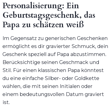
Personalisierung: Ein
Geburtstagsgeschenk, das
Papa zu schätzen weiß
Im Gegensatz zu generischen Geschenken
ermöglicht es dir gravierter Schmuck, dein
Geschenk speziell auf Papa abzustimmen.
Berücksichtige seinen Geschmack und
Stil. Für einen klassischen Papa könntest
du eine einfache Silber- oder Goldkette
wählen, die mit seinen Initialen oder
einem bedeutungsvollen Datum graviert
ist.