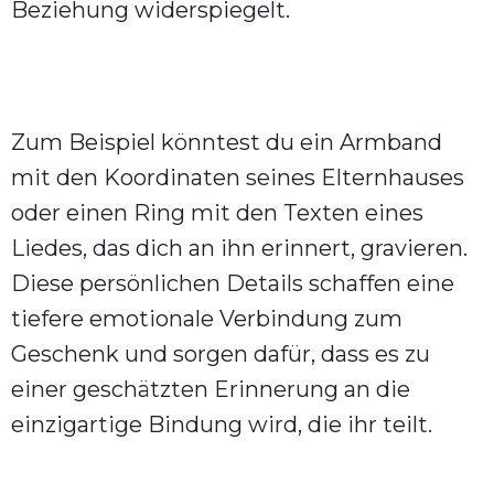
Beziehung widerspiegelt.
Zum Beispiel könntest du ein Armband
mit den Koordinaten seines Elternhauses
oder einen Ring mit den Texten eines
Liedes, das dich an ihn erinnert, gravieren.
Diese persönlichen Details schaffen eine
tiefere emotionale Verbindung zum
Geschenk und sorgen dafür, dass es zu
einer geschätzten Erinnerung an die
einzigartige Bindung wird, die ihr teilt.