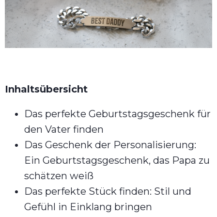
Inhaltsübersicht
Das perfekte Geburtstagsgeschenk für
den Vater finden
Das Geschenk der Personalisierung:
Ein Geburtstagsgeschenk, das Papa zu
schätzen weiß
Das perfekte Stück finden: Stil und
Gefühl in Einklang bringen