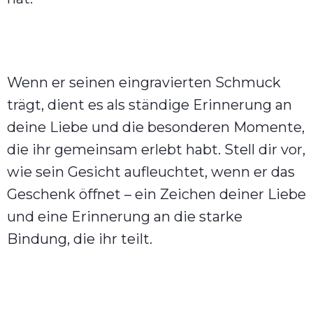
Wenn er seinen eingravierten Schmuck
trägt, dient es als ständige Erinnerung an
deine Liebe und die besonderen Momente,
die ihr gemeinsam erlebt habt. Stell dir vor,
wie sein Gesicht aufleuchtet, wenn er das
Geschenk öffnet – ein Zeichen deiner Liebe
und eine Erinnerung an die starke
Bindung, die ihr teilt.