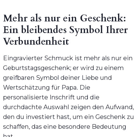
Mehr als nur ein Geschenk:
Ein bleibendes Symbol Ihrer
Verbundenheit
Eingravierter Schmuck ist mehr als nur ein
Geburtstagsgeschenk; er wird zu einem
greifbaren Symbol deiner Liebe und
Wertschätzung für Papa. Die
personalisierte Inschrift und die
durchdachte Auswahl zeigen den Aufwand,
den du investiert hast, um ein Geschenk zu
schaffen, das eine besondere Bedeutung
hat.