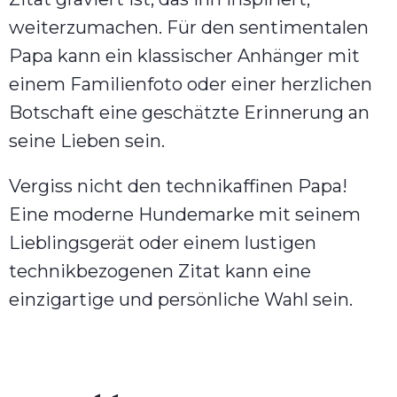
weiterzumachen. Für den sentimentalen
Papa kann ein klassischer Anhänger mit
einem Familienfoto oder einer herzlichen
Botschaft eine geschätzte Erinnerung an
seine Lieben sein.
Vergiss nicht den technikaffinen Papa!
Eine moderne Hundemarke mit seinem
Lieblingsgerät oder einem lustigen
technikbezogenen Zitat kann eine
einzigartige und persönliche Wahl sein.