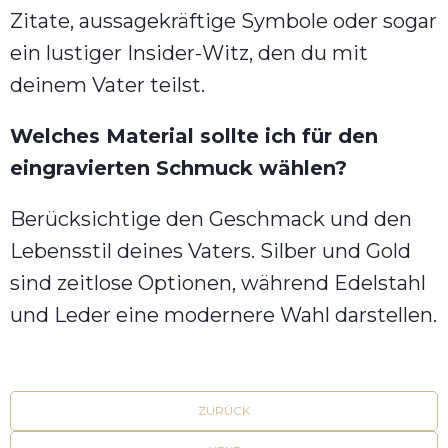
Zitate, aussagekräftige Symbole oder sogar
ein lustiger Insider-Witz, den du mit
deinem Vater teilst.
Welches Material sollte ich für den
eingravierten Schmuck wählen?
Berücksichtige den Geschmack und den
Lebensstil deines Vaters. Silber und Gold
sind zeitlose Optionen, während Edelstahl
und Leder eine modernere Wahl darstellen.
ZURÜCK