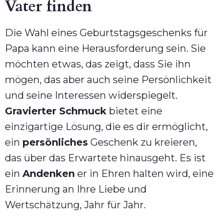
Vater finden
Die Wahl eines Geburtstagsgeschenks für
Papa kann eine Herausforderung sein. Sie
möchten etwas, das zeigt, dass Sie ihn
mögen, das aber auch seine Persönlichkeit
und seine Interessen widerspiegelt.
Gravierter Schmuck
bietet eine
einzigartige Lösung, die es dir ermöglicht,
ein
persönliches
Geschenk zu kreieren,
das über das Erwartete hinausgeht. Es ist
ein
Andenken
er in Ehren halten wird, eine
Erinnerung an Ihre Liebe und
Wertschätzung, Jahr für Jahr.