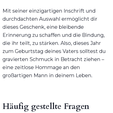
Mit seiner einzigartigen Inschrift und
durchdachten Auswahl ermöglicht dir
dieses Geschenk, eine bleibende
Erinnerung zu schaffen und die Bindung,
die ihr teilt, zu stärken. Also, dieses Jahr
zum Geburtstag deines Vaters solltest du
gravierten Schmuck in Betracht ziehen –
eine zeitlose Hommage an den
großartigen Mann in deinem Leben.
Häufig gestellte Fragen